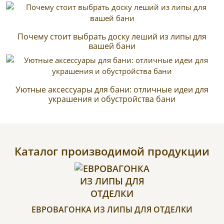
Почему стоит выбрать доску леший из липы для
вашей бани
Уютные аксессуары для бани: отличные идеи для
украшения и обустройства бани
Каталог производимой продукции
ЕВРОВАГОНКА ИЗ ЛИПЫ ДЛЯ ОТДЕЛКИ