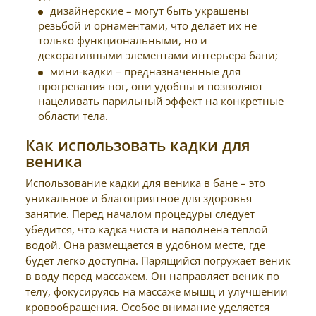
дизайнерские – могут быть украшены
резьбой и орнаментами, что делает их не
только функциональными, но и
декоративными элементами интерьера бани;
мини-кадки – предназначенные для
прогревания ног, они удобны и позволяют
нацеливать парильный эффект на конкретные
области тела.
Как использовать кадки для
веника
Использование кадки для веника в бане – это
уникальное и благоприятное для здоровья
занятие. Перед началом процедуры следует
убедится, что кадка чиста и наполнена теплой
водой. Она размещается в удобном месте, где
будет легко доступна. Парящийся погружает веник
в воду перед массажем. Он направляет веник по
телу, фокусируясь на массаже мышц и улучшении
кровообращения. Особое внимание уделяется