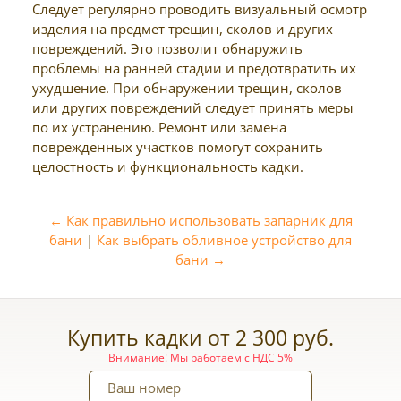
Следует регулярно проводить визуальный осмотр
изделия на предмет трещин, сколов и других
повреждений. Это позволит обнаружить
проблемы на ранней стадии и предотвратить их
ухудшение. При обнаружении трещин, сколов
или других повреждений следует принять меры
по их устранению. Ремонт или замена
поврежденных участков помогут сохранить
целостность и функциональность кадки.
← Как правильно использовать запарник для
бани
|
Как выбрать обливное устройство для
бани →
Купить кадки от 2 300 руб.
Внимание! Мы работаем с НДС 5%