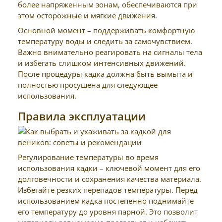
более напряженным зонам, обеспечиваются при
этом осторожные и мягкие движения.
Основной момент – поддерживать комфортную
температуру воды и следить за самочувствием.
Важно внимательно реагировать на сигналы тела
и избегать слишком интенсивных движений.
После процедуры кадка должна быть вымыта и
полностью просушена для следующее
использования.
Правила эксплуатации
Регулирование температуры во время
использования кадки – ключевой момент для его
долговечности и сохранения качества материала.
Избегайте резких перепадов температуры. Перед
использованием кадка постепенно поднимайте
его температуру до уровня парной. Это позволит