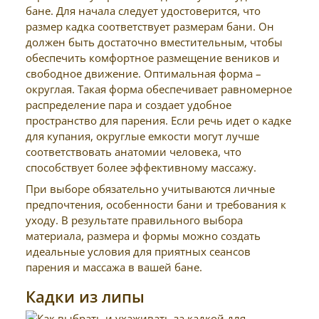
бане. Для начала следует удостоверится, что
размер кадка соответствует размерам бани. Он
должен быть достаточно вместительным, чтобы
обеспечить комфортное размещение веников и
свободное движение. Оптимальная форма –
округлая. Такая форма обеспечивает равномерное
распределение пара и создает удобное
пространство для парения. Если речь идет о кадке
для купания, округлые емкости могут лучше
соответствовать анатомии человека, что
способствует более эффективному массажу.
При выборе обязательно учитываются личные
предпочтения, особенности бани и требования к
уходу. В результате правильного выбора
материала, размера и формы можно создать
идеальные условия для приятных сеансов
парения и массажа в вашей бане.
Кадки из липы