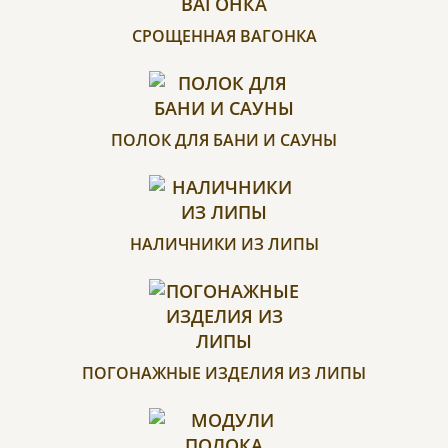
СРОЩЕННАЯ ВАГОНКА
ПОЛОК ДЛЯ БАНИ И САУНЫ
НАЛИЧНИКИ ИЗ ЛИПЫ
ПОГОНАЖНЫЕ ИЗДЕЛИЯ ИЗ ЛИПЫ