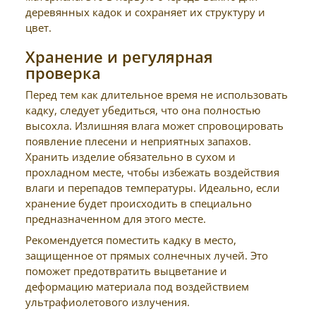
деревянных кадок и сохраняет их структуру и
цвет.
Хранение и регулярная
проверка
Перед тем как длительное время не использовать
кадку, следует убедиться, что она полностью
высохла. Излишняя влага может спровоцировать
появление плесени и неприятных запахов.
Хранить изделие обязательно в сухом и
прохладном месте, чтобы избежать воздействия
влаги и перепадов температуры. Идеально, если
хранение будет происходить в специально
предназначенном для этого месте.
Рекомендуется поместить кадку в место,
защищенное от прямых солнечных лучей. Это
поможет предотвратить выцветание и
деформацию материала под воздействием
ультрафиолетового излучения.