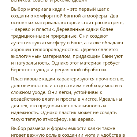
Выбор материала кадки – это первый шаг к
созданию комфортной банной атмосферы. Два
основных материала, которые стоит рассмотреть,
– дерево и пластик. Деревянные кадки более
традиционные и природные. Они создают
аутентичную атмосферу в бане, а также обладают
хорошей теплопроводностью. Дерево является
экологичным материалом, придающим бани уют
и натуральность. Однако этот материал требует
бережного ухода и регулярной обработки.
Пластиковые кадки характеризуются прочностью,
долговечностью и отсутствием необходимости в
сложном уходе. Они легки, устойчивы к
воздействию влаги и просты в чистке. Идеальны
для тех, кто предпочитает практичность и
надежность. Однако пластик может не создать
такую теплую атмосферу, как дерево.
Выбор размера и формы емкости кадки также
играет важную роль в создании уюта и удобства в