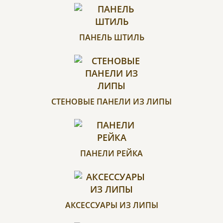
ПАНЕЛЬ ШТИЛЬ
СТЕНОВЫЕ ПАНЕЛИ ИЗ ЛИПЫ
ПАНЕЛИ РЕЙКА
АКСЕССУАРЫ ИЗ ЛИПЫ