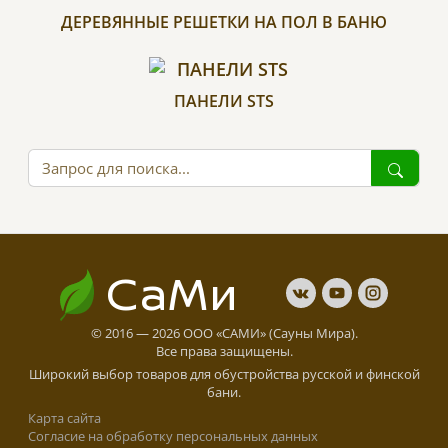
ДЕРЕВЯННЫЕ РЕШЕТКИ НА ПОЛ В БАНЮ
ПАНЕЛИ STS
СаМи
© 2016 — 2026 ООО «САМИ» (Сауны Мира).
Все права защищены.
Широкий выбор товаров для обустройства русской и финской
бани.
Карта сайта
Cогласие на обработку персональных данных