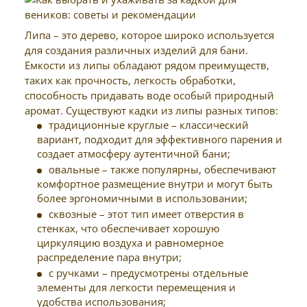
Липа – это дерево, которое широко используется
для создания различных изделий для бани.
Емкости из липы обладают рядом преимуществ,
таких как прочность, легкость обработки,
способность придавать воде особый природный
аромат. Существуют кадки из липы разных типов:
традиционные круглые – классический
вариант, подходит для эффективного парения и
создает атмосферу аутентичной бани;
овальные – также популярны, обеспечивают
комфортное размещение внутри и могут быть
более эргономичными в использовании;
сквозные – этот тип имеет отверстия в
стенках, что обеспечивает хорошую
циркуляцию воздуха и равномерное
распределение пара внутри;
с ручками – предусмотрены отдельные
элементы для легкости перемещения и
удобства использования;