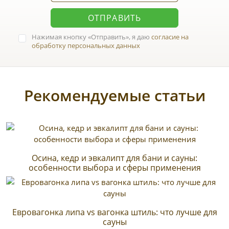
ОТПРАВИТЬ
Нажимая кнопку
Отправить
, я даю
согласие на
обработку персональных данных
Рекомендуемые статьи
Осина, кедр и эвкалипт для бани и сауны:
особенности выбора и сферы применения
Евровагонка липа vs вагонка штиль: что лучше для
сауны