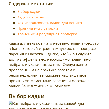
Содержание статьи:
Выбор кадки
Кадки из липы
Как использовать кадки для веника
Правила эксплуатации
Хранение и регулярная проверка
Кадка для веников – это неотъемлемый аксессуар
в бане, который играет важную роль в процессе
парения и массажа. Однако, чтобы он служил
долго и эффективно, необходимо правильно
выбрать и ухаживать за ним. Следуя давно
проверенным на практике советам и
рекомендациям, вы сможете наслаждаться
приятными моментами парения и массажа в
вашей бане в течение многих лет.
Выбор кадки