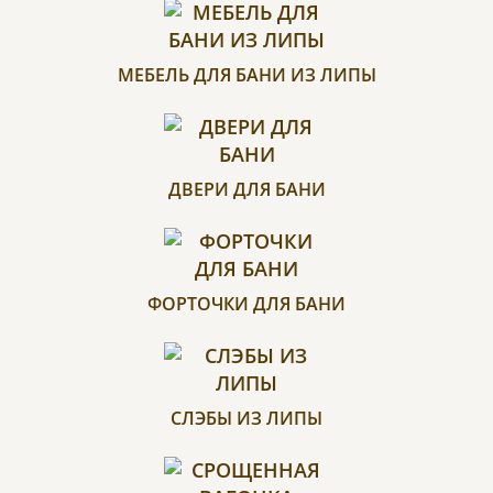
МЕБЕЛЬ ДЛЯ БАНИ ИЗ ЛИПЫ
ДВЕРИ ДЛЯ БАНИ
ФОРТОЧКИ ДЛЯ БАНИ
СЛЭБЫ ИЗ ЛИПЫ