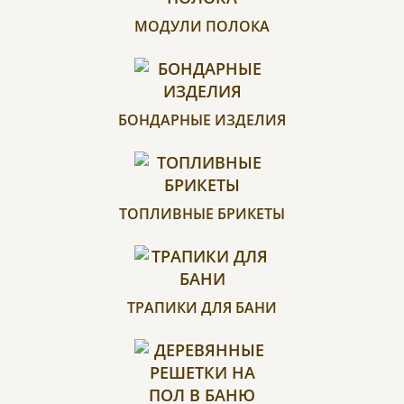
МОДУЛИ ПОЛОКА
БОНДАРНЫЕ ИЗДЕЛИЯ
ТОПЛИВНЫЕ БРИКЕТЫ
ТРАПИКИ ДЛЯ БАНИ