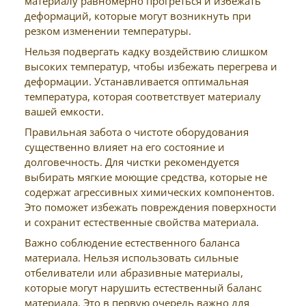
материалу равномерно прогреться и избежать
деформаций, которые могут возникнуть при
резком изменении температуры.
Нельзя подвергать кадку воздействию слишком
высоких температур, чтобы избежать перегрева и
деформации. Устанавливается оптимальная
температура, которая соответствует материалу
вашей емкости.
Правильная забота о чистоте оборудования
существенно влияет на его состояние и
долговечность. Для чистки рекомендуется
выбирать мягкие моющие средства, которые не
содержат агрессивных химических компонентов.
Это поможет избежать повреждения поверхности
и сохранит естественные свойства материала.
Важно соблюдение естественного баланса
материала. Нельзя использовать сильные
отбеливатели или абразивные материалы,
которые могут нарушить естественный баланс
материала. Это в первую очередь важно для