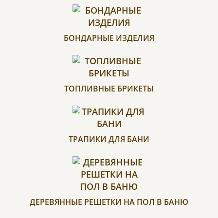
БОНДАРНЫЕ ИЗДЕЛИЯ
ТОПЛИВНЫЕ БРИКЕТЫ
ТРАПИКИ ДЛЯ БАНИ
ДЕРЕВЯННЫЕ РЕШЕТКИ НА ПОЛ В БАНЮ