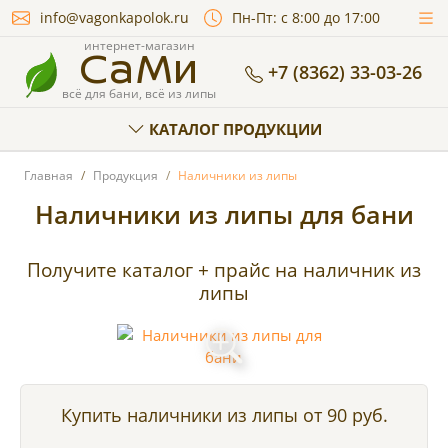
info@vagonkapolok.ru
Пн-Пт: с 8:00 до 17:00
СаМи
интернет-магазин
+7 (8362) 33-03-26
всё для бани, всё из липы
КАТАЛОГ ПРОДУКЦИИ
Главная
Продукция
Наличники из липы
Наличники из липы для бани
Получите каталог + прайс на наличник из
липы
Купить наличники из липы
от 90 руб.