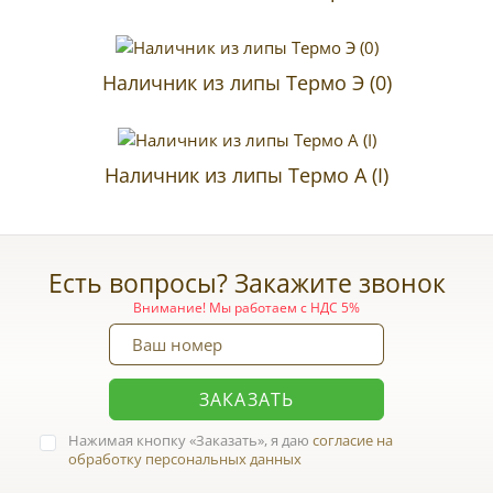
Наличник из липы Термо Э (0)
Наличник из липы Термо А (I)
Есть вопросы? Закажите звонок
Внимание! Мы работаем с НДС 5%
ЗАКАЗАТЬ
Нажимая кнопку
Заказать
, я даю
согласие на
обработку персональных данных