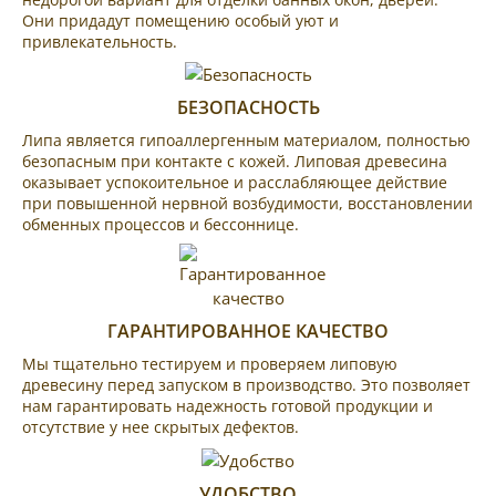
Они придадут помещению особый уют и
привлекательность.
БЕЗОПАСНОСТЬ
Липа является гипоаллергенным материалом, полностью
безопасным при контакте с кожей. Липовая древесина
оказывает успокоительное и расслабляющее действие
при повышенной нервной возбудимости, восстановлении
обменных процессов и бессоннице.
ГАРАНТИРОВАННОЕ КАЧЕСТВО
Мы тщательно тестируем и проверяем липовую
древесину перед запуском в производство. Это позволяет
нам гарантировать надежность готовой продукции и
отсутствие у нее скрытых дефектов.
УДОБСТВО