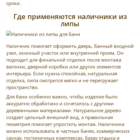
сроки.
Где применяются наличники из
липы
Наличник помогает оформить дверь, банный входной
узел, оконный участок или внутренний проем. Он
подходит для финальной отделки после монтажа
вагонки, дверной коробки или других элементов
интерьера. Если нужна спокойная, натуральная
отделка, липа смотрится мягко и не перегружает
пространство.
Для бани особенно важно, чтобы изделие было
аккуратно обработано и сочеталось с другими
деревянными материалами. Натуральное дерево
создает цельный внешний вид, а правильная
геометрия помогает упростить монтаж. Наличники
можно использовать в частных банях, коммерческих
саунах, гостиничных комплексах, базах отдыха и