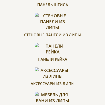
ПАНЕЛЬ ШТИЛЬ
СТЕНОВЫЕ ПАНЕЛИ ИЗ ЛИПЫ
ПАНЕЛИ РЕЙКА
АКСЕССУАРЫ ИЗ ЛИПЫ