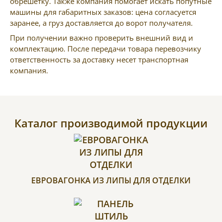
обрешетку. Также компания помогает искать попутные
машины для габаритных заказов: цена согласуется
заранее, а груз доставляется до ворот получателя.
При получении важно проверить внешний вид и
комплектацию. После передачи товара перевозчику
ответственность за доставку несет транспортная
компания.
Каталог производимой продукции
ЕВРОВАГОНКА ИЗ ЛИПЫ ДЛЯ ОТДЕЛКИ