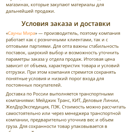
магазинах, которые закупают материалы для
дальнейшей продажи.
Условия заказа и доставки
«
Сауны Мира
» — производитель, поэтому компания
работает как с розничными клиентами, так и с
оптовыми партиями. Для опта важны стабильность
поставок, широкий выбор и возможность уточнить
параметры заказа у отдела продаж. Итоговая цена
зависит от объема, характеристик товара и условий
отгрузки. При этом компания стремится сохранять
понятные условия и низкий порог входа для
постоянных покупателей.
Доставка по России выполняется транспортными
компаниями: Мейджик Транс, КИТ, Деловые Линии,
ЖелДорЭкспедиция, ПЭК. Стоимость можно рассчитать
самостоятельно или через менеджера транспортной
компании, предварительно уточнив вес и объем
груза. Для сохранности товар упаковывается в