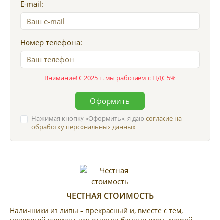
E-mail:
Номер телефона:
Внимание! С 2025 г. мы работаем с НДС 5%
Оформить
Нажимая кнопку
Оформить
, я даю
согласие на
обработку персональных данных
ЧЕСТНАЯ СТОИМОСТЬ
Наличники из липы – прекрасный и, вместе с тем,
недорогой вариант для отделки банных окон, дверей.