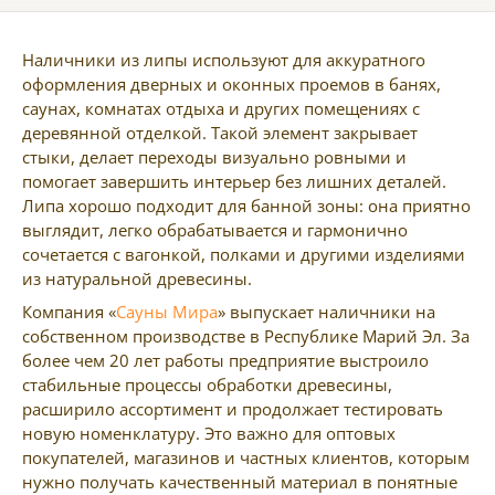
Наличники из липы используют для аккуратного
оформления дверных и оконных проемов в банях,
саунах, комнатах отдыха и других помещениях с
деревянной отделкой. Такой элемент закрывает
стыки, делает переходы визуально ровными и
помогает завершить интерьер без лишних деталей.
Липа хорошо подходит для банной зоны: она приятно
выглядит, легко обрабатывается и гармонично
сочетается с вагонкой, полками и другими изделиями
из натуральной древесины.
Компания «
Сауны Мира
» выпускает наличники на
собственном производстве в Республике Марий Эл. За
более чем 20 лет работы предприятие выстроило
стабильные процессы обработки древесины,
расширило ассортимент и продолжает тестировать
новую номенклатуру. Это важно для оптовых
покупателей, магазинов и частных клиентов, которым
нужно получать качественный материал в понятные