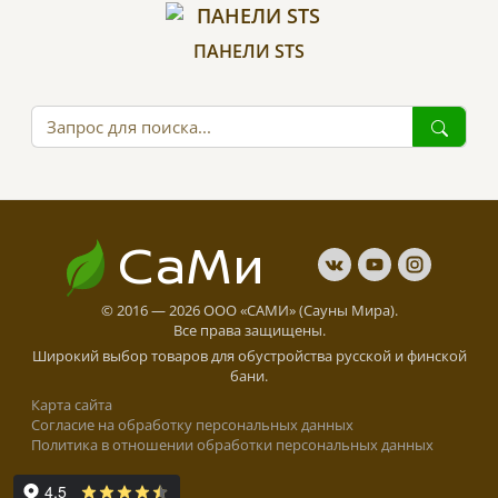
ПАНЕЛИ STS
СаМи
© 2016 — 2026 ООО «САМИ» (Сауны Мира).
Все права защищены.
Широкий выбор товаров для обустройства русской и финской
бани.
Карта сайта
Cогласие на обработку персональных данных
Политика в отношении обработки персональных данных