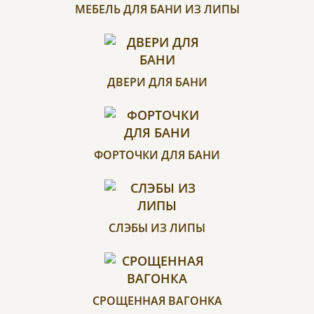
МЕБЕЛЬ ДЛЯ БАНИ ИЗ ЛИПЫ
ДВЕРИ ДЛЯ БАНИ
ФОРТОЧКИ ДЛЯ БАНИ
СЛЭБЫ ИЗ ЛИПЫ
СРОЩЕННАЯ ВАГОНКА