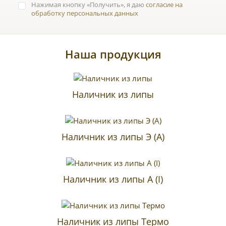
Нажимая кнопку
Получить
, я даю
согласие на
обработку персональных данных
Наша продукция
Наличник из липы
Наличник из липы Э (A)
Наличник из липы А (I)
Наличник из липы Термо