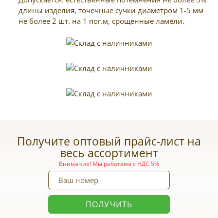
длины изделия, точечные сучки диаметром 1-5 мм
не более 2 шт. на 1 пог.м, срощенные ламели.
Получите оптовый прайс-лист на
весь ассортимент
Внимание! Мы работаем с НДС 5%
ПОЛУЧИТЬ