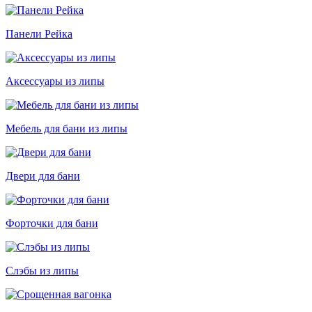
Панели Рейка
Аксессуары из липы
Мебель для бани из липы
Двери для бани
Форточки для бани
Слэбы из липы