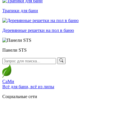
Трапики для бани
Деревянные решетки на пол в баню
Панели STS
СаМи
Всё для бани, всё из липы
Социальные сети