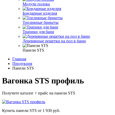
Модули полока
Бондарные изделия
Топливные брикеты
Трапики для бани
Деревянные решетки на пол в баню
Панели STS
Главная
Продукция
Панели STS
Вагонка STS профиль
Получите каталог + прайс на панели STS
Купить панели STS
от 1 930 руб.