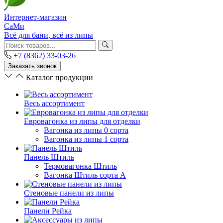
Интернет-магазин
СаМи
Всё для бани, всё из липы
+7 (8362) 33-03-26
Заказать звонок
Каталог продукции
Весь ассортимент
Евровагонка из липы для отделки
Вагонка из липы 0 сорта
Вагонка из липы 1 сорта
Панель Штиль
Термовагонка Штиль
Вагонка Штиль сорта А
Стеновые панели из липы
Панели Рейка