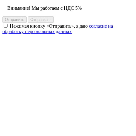
Внимание! Мы работаем с НДС 5%
Отправить
Отправка...
Нажимая кнопку
Отправить
, я даю
согласие на
обработку персональных данных