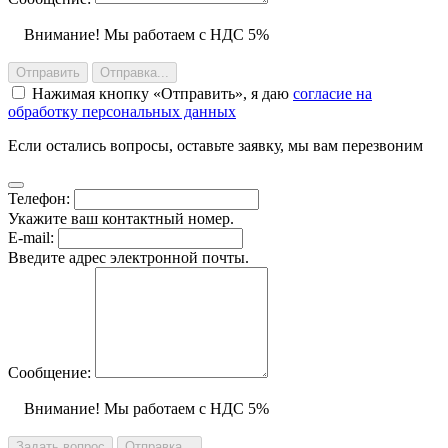
Внимание! Мы работаем с НДС 5%
Отправить
Отправка...
Нажимая кнопку
Отправить
, я даю
согласие на
обработку персональных данных
Если остались вопросы, оставьте заявку, мы вам перезвоним
Телефон:
Укажите ваш контактный номер.
E-mail:
Введите адрес электронной почты.
Сообщение:
Внимание! Мы работаем с НДС 5%
Задать вопрос
Отправка...