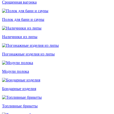
Срощенная вагонка
Полок для бани и сауны
Наличники из липы
Погонажные изделия из липы
Модули полока
Бондарные изделия
Топливные брикеты