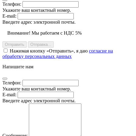
Телефон:
Укажите ваш контактный номер.
E-mail:
Введите адрес электронной почты.
Внимание! Мы работаем с НДС 5%
Отправить
Отправка...
Нажимая кнопку
Отправить
, я даю
согласие на
обработку персональных данных
Напишите нам
Телефон:
Укажите ваш контактный номер.
E-mail:
Введите адрес электронной почты.
Сообщение: