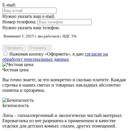
E-mail:
Нужно указать ваш e-mail.
Номер телефона:
Нужно указать ваш телефон.
Внимание! С 2025 г. мы работаем с НДС 5%
Оформить
Отправка...
Нажимая кнопку
Оформить
, я даю
согласие на
обработку персональных данных
Честная цена
Вы точно знаете, за что конкретно и сколько платите. Каждая
строчка в наших сметах и товарных накладных абсолютно
понятна и прозрачна.
Безопасность
Липа – гипоаллергенный и экологически чистый материал.
Евровагонка из нее разрешена к применению в качестве
отделки для детских комнат, спален, других помещений.