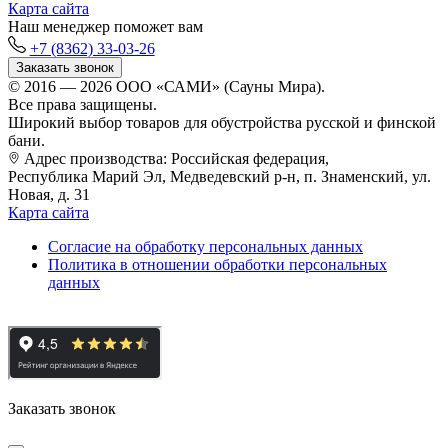
Карта сайта
Наш менеджер поможет вам
+7 (8362) 33-03-26
Заказать звонок
© 2016 — 2026 ООО «САМИ» (Сауны Мира).
Все права защищены.
Широкий выбор товаров для обустройства русской и финской
бани.
Адрес производства: Российская федерация,
Республика Марий Эл, Медведевский р-н, п. Знаменский, ул.
Новая, д. 31
Карта сайта
Cогласие на обработку персональных данных
Политика в отношении обработки персональных
данных
Заказать звонок