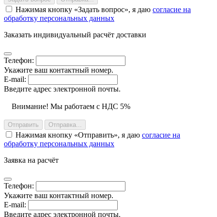
Нажимая кнопку
Задать вопрос
, я даю
согласие на
обработку персональных данных
Заказать индивидуальный расчёт доставки
Телефон:
Укажите ваш контактный номер.
E-mail:
Введите адрес электронной почты.
Внимание! Мы работаем с НДС 5%
Отправить
Отправка...
Нажимая кнопку
Отправить
, я даю
согласие на
обработку персональных данных
Заявка на расчёт
Телефон:
Укажите ваш контактный номер.
E-mail:
Введите адрес электронной почты.