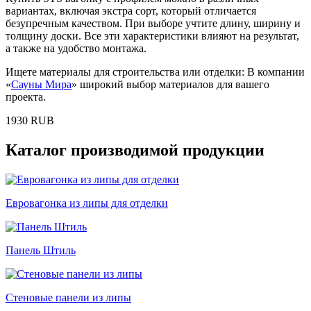
вариантах, включая экстра сорт, который отличается
безупречным качеством. При выборе учтите длину, ширину и
толщину доски. Все эти характеристики влияют на результат,
а также на удобство монтажа.
Ищете материалы для строительства или отделки: В компании
«
Сауны Мира
» широкий выбор материалов для вашего
проекта.
1930
RUB
Каталог производимой продукции
Евровагонка из липы для отделки
Панель Штиль
Стеновые панели из липы