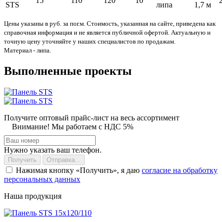
15
110
120
10
STS
липа
1,7 м
Цены указаны в руб. за пог.м. Стоимость, указанная на сайте, приведена как
справочная информация и не является публичной офертой. Актуальную и
точную цену уточняйте у наших специалистов по продажам.
Материал - липа.
Выполненные проекты
Получите оптовый прайс-лист на весь ассортимент
Внимание! Мы работаем с НДС 5%
Нужно указать ваш телефон.
Получить
Отправка...
Нажимая кнопку
Получить
, я даю
согласие на обработку
персональных данных
Наша продукция