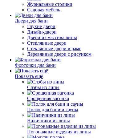
Журнальные столики
Садовая мебель
Двери для бани
Глухие двери
Дизайн-двери
Двери из массива липы
Стеклянные двери
Стеклянные двери в раме
Деревянные двери с рисунком
Форточки для бани
Показать ещё
Слэбы из липы
Срощенная вагонка
Полок для бани и сауны
Наличники из липы
Погонажные изделия из липы