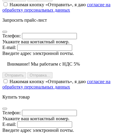
Нажимая кнопку
Отправить
, я даю
согласие на
обработку персональных данных
Запросить прайс-лист
Телефон:
Укажите ваш контактный номер.
E-mail:
Введите адрес электронной почты.
Внимание! Мы работаем с НДС 5%
Отправить
Отправка...
Нажимая кнопку
Отправить
, я даю
согласие на
обработку персональных данных
Купить товар
Телефон:
Укажите ваш контактный номер.
E-mail:
Введите адрес электронной почты.