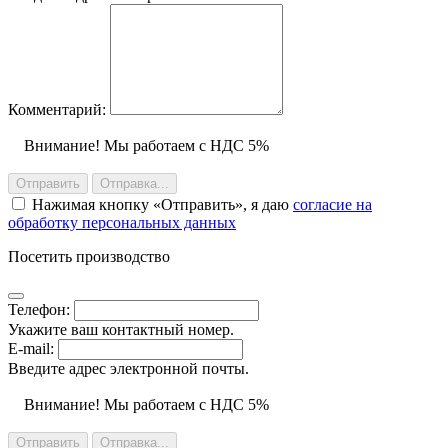
Комментарий:
Внимание! Мы работаем с НДС 5%
Отправить
Отправка...
Нажимая кнопку
Отправить
, я даю
согласие на
обработку персональных данных
Посетить производство
Телефон:
Укажите ваш контактный номер.
E-mail:
Введите адрес электронной почты.
Внимание! Мы работаем с НДС 5%
Отправить
Отправка...