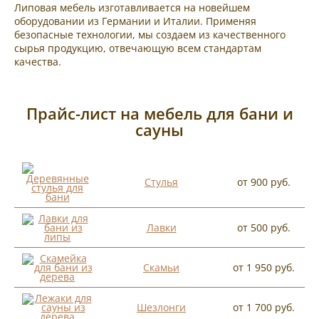
Липовая мебель изготавливается на новейшем
оборудовании из Германии и Италии. Применяя
безопасные технологии, мы создаем из качественного
сырья продукцию, отвечающую всем стандартам
качества.
Прайс-лист на мебель для бани и
сауны
Стулья
от 900 руб.
Лавки
от 500 руб.
Скамьи
от 1 950 руб.
Шезлонги
от 1 700 руб.