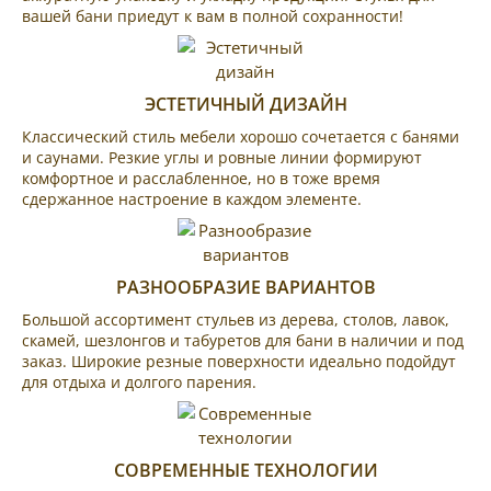
вашей бани приедут к вам в полной сохранности!
ЭСТЕТИЧНЫЙ ДИЗАЙН
Классический стиль мебели хорошо сочетается с банями
и саунами. Резкие углы и ровные линии формируют
комфортное и расслабленное, но в тоже время
сдержанное настроение в каждом элементе.
РАЗНООБРАЗИЕ ВАРИАНТОВ
Большой ассортимент стульев из дерева, столов, лавок,
скамей, шезлонгов и табуретов для бани в наличии и под
заказ. Широкие резные поверхности идеально подойдут
для отдыха и долгого парения.
СОВРЕМЕННЫЕ ТЕХНОЛОГИИ