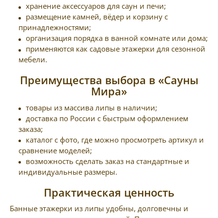
хранение аксессуаров для саун и печи;
размещение камней, вёдер и корзину с
принадлежностями;
организация порядка в ванной комнате или дома;
применяются как садовые этажерки для сезонной
мебели.
Преимущества выбора в «Сауны
Мира»
товары из массива липы в наличии;
доставка по России с быстрым оформлением
заказа;
каталог с фото, где можно просмотреть артикул и
сравнение моделей;
возможность сделать заказ на стандартные и
индивидуальные размеры.
Практическая ценность
Банные этажерки из липы удобны, долговечны и