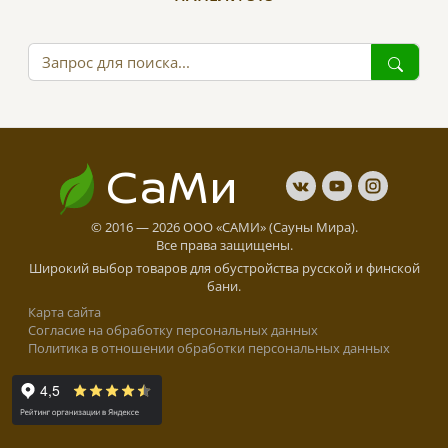
СаМи
© 2016 — 2026 ООО «САМИ» (Сауны Мира).
Все права защищены.
Широкий выбор товаров для обустройства русской и финской
бани.
Карта сайта
Cогласие на обработку персональных данных
Политика в отношении обработки персональных данных