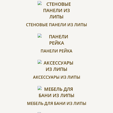
СТЕНОВЫЕ ПАНЕЛИ ИЗ ЛИПЫ
ПАНЕЛИ РЕЙКА
АКСЕССУАРЫ ИЗ ЛИПЫ
МЕБЕЛЬ ДЛЯ БАНИ ИЗ ЛИПЫ