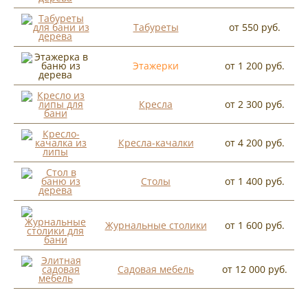
Табуреты
от 550 руб.
Этажерки
от 1 200 руб.
Кресла
от 2 300 руб.
Кресла-качалки
от 4 200 руб.
Столы
от 1 400 руб.
Журнальные столики
от 1 600 руб.
Садовая мебель
от 12 000 руб.