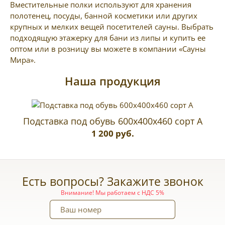
Вместительные полки используют для хранения
полотенец, посуды, банной косметики или других
крупных и мелких вещей посетителей сауны. Выбрать
подходящую этажерку для бани из липы и купить ее
оптом или в розницу вы можете в компании «Сауны
Мира».
Наша продукция
Подставка под обувь 600х400x460 сорт А
1 200 руб.
Есть вопросы? Закажите звонок
Внимание! Мы работаем с НДС 5%