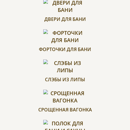
ДВЕРИ ДЛЯ БАНИ
ФОРТОЧКИ ДЛЯ БАНИ
СЛЭБЫ ИЗ ЛИПЫ
СРОЩЕННАЯ ВАГОНКА