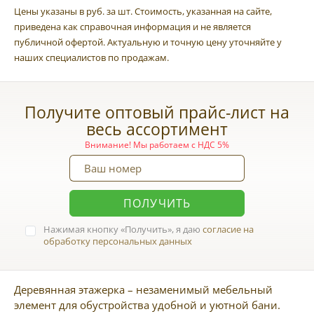
Цены указаны в руб. за шт. Стоимость, указанная на сайте,
приведена как справочная информация и не является
публичной офертой. Актуальную и точную цену уточняйте у
наших специалистов по продажам.
Получите оптовый прайс-лист на
весь ассортимент
Внимание! Мы работаем с НДС 5%
ПОЛУЧИТЬ
Нажимая кнопку
Получить
, я даю
согласие на
обработку персональных данных
Деревянная этажерка – незаменимый мебельный
элемент для обустройства удобной и уютной бани.