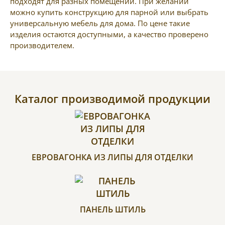
подходят для разных помещений. При желании
можно купить конструкцию для парной или выбрать
универсальную мебель для дома. По цене такие
изделия остаются доступными, а качество проверено
производителем.
Каталог производимой продукции
ЕВРОВАГОНКА ИЗ ЛИПЫ ДЛЯ ОТДЕЛКИ
ПАНЕЛЬ ШТИЛЬ