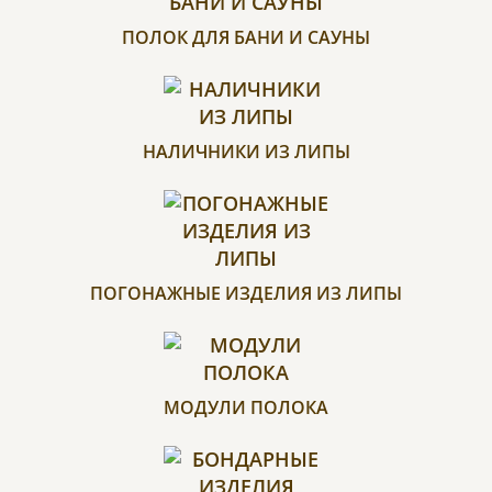
ПОЛОК ДЛЯ БАНИ И САУНЫ
НАЛИЧНИКИ ИЗ ЛИПЫ
ПОГОНАЖНЫЕ ИЗДЕЛИЯ ИЗ ЛИПЫ
МОДУЛИ ПОЛОКА