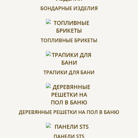
БОНДАРНЫЕ ИЗДЕЛИЯ
ТОПЛИВНЫЕ БРИКЕТЫ
ТРАПИКИ ДЛЯ БАНИ
ДЕРЕВЯННЫЕ РЕШЕТКИ НА ПОЛ В БАНЮ
ПАНЕЛИ STS