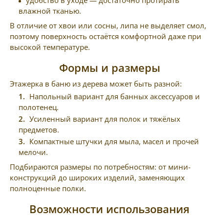
влажной тканью.
В отличие от хвои или сосны, липа не выделяет смол,
поэтому поверхность остаётся комфортной даже при
высокой температуре.
Формы и размеры
Этажерка в баню из дерева может быть разной:
Напольный вариант для банных аксессуаров и
полотенец.
Усиленный вариант для полок и тяжёлых
предметов.
Компактные штучки для мыла, масел и прочей
мелочи.
Подбираются размеры по потребностям: от мини-
конструкций до широких изделий, заменяющих
полноценные полки.
Возможности использования