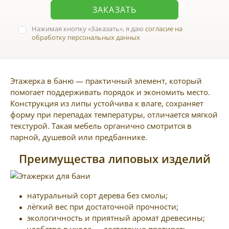
ЗАКАЗАТЬ
Нажимая кнопку
Заказать
, я даю
согласие на
обработку персональных данных
Этажерка в баню — практичный элемент, который
помогает поддерживать порядок и экономить место.
Конструкция из липы устойчива к влаге, сохраняет
форму при перепадах температуры, отличается мягкой
текстурой. Такая мебель органично смотрится в
парной, душевой или предбаннике.
Преимущества липовых изделий
натуральный сорт дерева без смолы;
лёгкий вес при достаточной прочности;
экологичность и приятный аромат древесины;
удобство в уходе — достаточно протирать