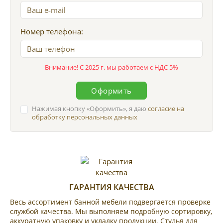
Номер телефона:
Внимание! С 2025 г. мы работаем с НДС 5%
Оформить
Нажимая кнопку
Оформить
, я даю
согласие на
обработку персональных данных
ГАРАНТИЯ КАЧЕСТВА
Весь ассортимент банной мебели подвергается проверке
службой качества. Мы выполняем подробную сортировку,
аккуратную упаковку и укладку продукции. Стулья для