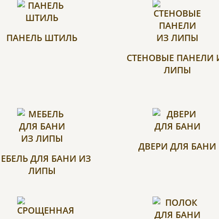
ПАНЕЛЬ ШТИЛЬ
СТЕНОВЫЕ ПАНЕЛИ 
ЛИПЫ
ДВЕРИ ДЛЯ БАНИ
ЕБЕЛЬ ДЛЯ БАНИ ИЗ
ЛИПЫ