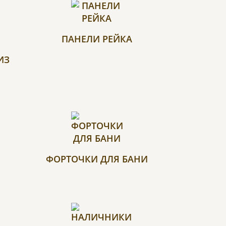
ПАНЕЛИ РЕЙКА
ИЗ
ФОРТОЧКИ ДЛЯ БАНИ