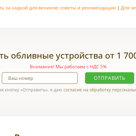
ть за кадкой для веников: советы и рекомендации
|
Для ч
ть обливные устройства от 1 700
Внимание! Мы работаем с НДС 5%
ОТПРАВИТЬ
я кнопку
Отправить
, я даю
согласие на обработку персонал