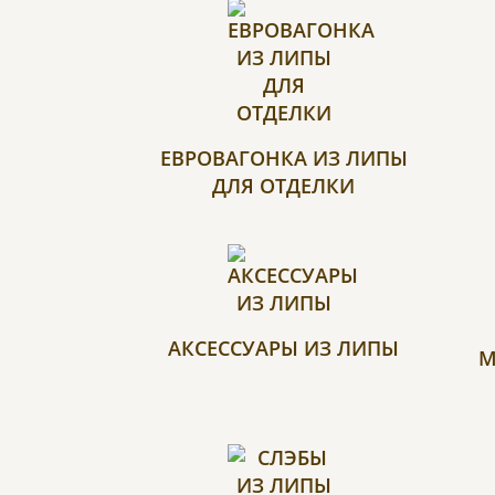
ЕВРОВАГОНКА ИЗ ЛИПЫ
ДЛЯ ОТДЕЛКИ
АКСЕССУАРЫ ИЗ ЛИПЫ
М