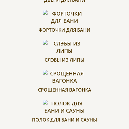
ДВЕРИ ДЛЯ БАНИ
ФОРТОЧКИ ДЛЯ БАНИ
СЛЭБЫ ИЗ ЛИПЫ
СРОЩЕННАЯ ВАГОНКА
ПОЛОК ДЛЯ БАНИ И САУНЫ