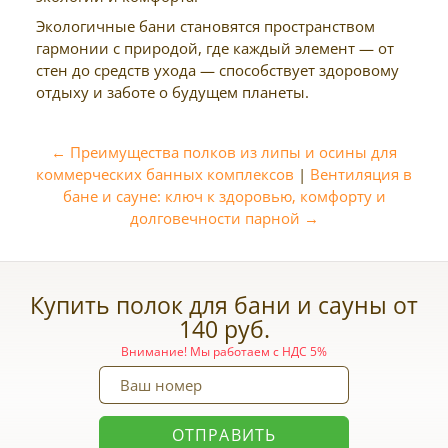
Экологичные бани становятся пространством
гармонии с природой, где каждый элемент — от
стен до средств ухода — способствует здоровому
отдыху и заботе о будущем планеты.
← Преимущества полков из липы и осины для
коммерческих банных комплексов
|
Вентиляция в
бане и сауне: ключ к здоровью, комфорту и
долговечности парной →
Купить полок для бани и сауны от
140 руб.
Внимание! Мы работаем с НДС 5%
ОТПРАВИТЬ