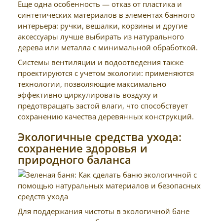
Еще одна особенность — отказ от пластика и
синтетических материалов в элементах банного
интерьера: ручки, вешалки, корзины и другие
аксессуары лучше выбирать из натурального
дерева или металла с минимальной обработкой.
Системы вентиляции и водоотведения также
проектируются с учетом экологии: применяются
технологии, позволяющие максимально
эффективно циркулировать воздуху и
предотвращать застой влаги, что способствует
сохранению качества деревянных конструкций.
Экологичные средства ухода:
сохранение здоровья и
природного баланса
Для поддержания чистоты в экологичной бане