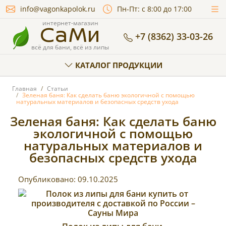
info@vagonkapolok.ru
Пн-Пт: с 8:00 до 17:00
СаМи
интернет-магазин
+7 (8362) 33-03-26
всё для бани, всё из липы
КАТАЛОГ ПРОДУКЦИИ
Главная
Статьи
Зеленая баня: Как сделать баню экологичной с помощью
натуральных материалов и безопасных средств ухода
Зеленая баня: Как сделать баню
экологичной с помощью
натуральных материалов и
безопасных средств ухода
Опубликовано:
09.10.2025