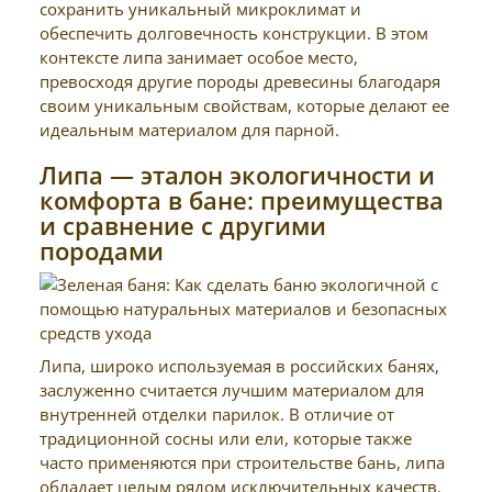
сохранить уникальный микроклимат и
обеспечить долговечность конструкции. В этом
контексте липа занимает особое место,
превосходя другие породы древесины благодаря
своим уникальным свойствам, которые делают ее
идеальным материалом для парной.
Липа — эталон экологичности и
комфорта в бане: преимущества
и сравнение с другими
породами
Липа, широко используемая в российских банях,
заслуженно считается лучшим материалом для
внутренней отделки парилок. В отличие от
традиционной сосны или ели, которые также
часто применяются при строительстве бань, липа
обладает целым рядом исключительных качеств.