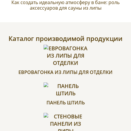
Как создать идеальную атмосферу в бане: роль
аксессуаров для сауны из липы
Каталог производимой продукции
ЕВРОВАГОНКА ИЗ ЛИПЫ ДЛЯ ОТДЕЛКИ
ПАНЕЛЬ ШТИЛЬ