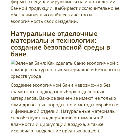
фирмы, специализирующиеся на изготовлении
банной продукции, выбирают исключительно ее,
обеспечивая высочайшее качество и
экологичность своих изделий.
Натуральные отделочные
материалы и технологии:
создание безопасной среды в
бане
Создание экологичной бани невозможно без
грамотного подхода к выбору отделочных
материалов. Важное значение имеют не только
сами древесные породы, но и методы обработки
и финишной отделки. Натуральные материалы
способствуют поддержанию оптимальной
влажности и циркуляции воздуха, а также
исключают выделение вредных веществ.