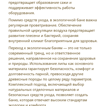
предотвращает образование сажи и
поддерживает эффективность работы
оборудования.
Помимо средств ухода, в экологичной бане важна
регулярная проветривание. Обеспечение
правильной циркуляции воздуха предотвращает
развитие плесени и бактерий, сохраняя
внутренний климат благоприятным для здоровья.
Переход к экологичным баням — это не только
современный тренд, но и ответственное
решение, направленное на сохранение здоровья
и природы. Использование липы как основного
материала гарантирует безопасность, комфорт и
долговечность парной, превосходя другие
древесные породы по целому ряду параметров.
Комплексный подход, включающий выбор
натуральных отделочных материалов и
безопасных средств ухода, позволяет создать
баню, которая отвечает высоким стандартам
экологии и комфорта.