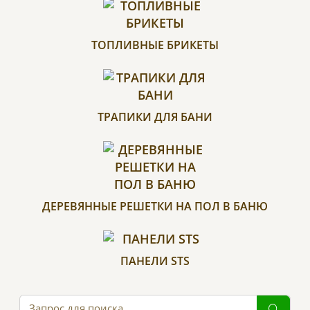
ТОПЛИВНЫЕ БРИКЕТЫ
ТРАПИКИ ДЛЯ БАНИ
ДЕРЕВЯННЫЕ РЕШЕТКИ НА ПОЛ В БАНЮ
ПАНЕЛИ STS