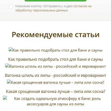
Нажимая кнопку
Отправить
, я даю
согласие на
обработку персональных данных
Рекомендуемые статьи
Как правильно подобрать стол для бани и сауны
Вагонка штиль из липы - российский и евровариант
Какая срощенная вагонка лучше – липа или сосна?