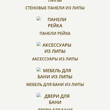
СТЕНОВЫЕ ПАНЕЛИ ИЗ ЛИПЫ
ПАНЕЛИ РЕЙКА
АКСЕССУАРЫ ИЗ ЛИПЫ
МЕБЕЛЬ ДЛЯ БАНИ ИЗ ЛИПЫ