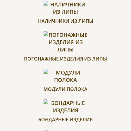
НАЛИЧНИКИ ИЗ ЛИПЫ
ПОГОНАЖНЫЕ ИЗДЕЛИЯ ИЗ ЛИПЫ
МОДУЛИ ПОЛОКА
БОНДАРНЫЕ ИЗДЕЛИЯ