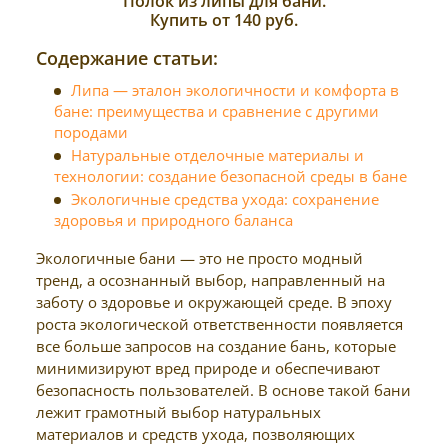
Полок из липы для бани.
Купить от 140 руб.
Содержание статьи:
Липа — эталон экологичности и комфорта в
бане: преимущества и сравнение с другими
породами
Натуральные отделочные материалы и
технологии: создание безопасной среды в бане
Экологичные средства ухода: сохранение
здоровья и природного баланса
Экологичные бани — это не просто модный
тренд, а осознанный выбор, направленный на
заботу о здоровье и окружающей среде. В эпоху
роста экологической ответственности появляется
все больше запросов на создание бань, которые
минимизируют вред природе и обеспечивают
безопасность пользователей. В основе такой бани
лежит грамотный выбор натуральных
материалов и средств ухода, позволяющих