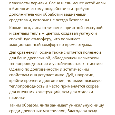
влажности парилки. Сосна и ель менее устойчивы
к биологическому воздействию и требуют
дополнительной обработки защитными
средствами, которые не всегда безопасны.
Кроме того, липа отличается приятной текстурой
и светлым теплым цветом, создавая уютную и
спокойную атмосферу, что повышает
эмоциональный комфорт во время отдыха.
Для сравнения, осина также считается полезной
для бани древесиной, обладающей невысокой
теплопроводностью и устойчивостью к гниению.
Однако по долговечности и эстетическим
свойствам она уступает липе. Дуб, напротив,
крайне прочен и долговечен, но имеет высокую
теплопроводность и часто применяется скорее
для внешних конструкций, чем для отделки
парилки.
Таким образом, липа занимает уникальную нишу
среди древесных материалов, благодаря чему