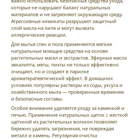
важно использовать безопасные средства ухода,
которые не нарушают баланс натуральных
материалов и не загрязняют окружающую среду.
Агрессивные химикаты разрушают защитный
слой масла на липе и могут вызвать
аллергические реакции.
Для мытья стен и пола применяются мягкие
натуральные моющие средства на основе
растительных масел и экстрактов. Эфирные масла
эвкалипта, мяты, пихты не только эффективно
очищают, но и создают в парилке
ароматерапевтический эффект. В домашних
условиях популярны растворы из соды, уксуса и
хозяйственного мыла — проверенные временем
и безопасные составы.
Особое внимание уделяется уходу за каменкой и
печью. Применение натуральных щеток с жесткой
щетиной из растительных волокон позволяет
бережно удалять загрязнения, не повреждая
металл и камень. Регулярная очистка