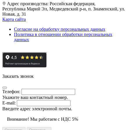
Адрес производства: Российская федерация,
Республика Марий Эл, Медведевский р-н, п. Знаменский, ул.
Новая, д. 31
Карта сайта
Cогласие на обработку персональных данных
Политика в отношении обработки персональных
данных
Заказать звонок
Телефон:
Укажите ваш контактный номер.
E-mail:
Введите адрес электронной почты.
Внимание! Мы работаем с НДС 5%