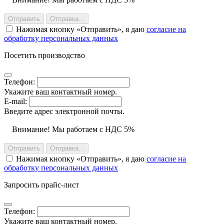
Отправить
Отправка...
Нажимая кнопку
Отправить
, я даю
согласие на
обработку персональных данных
Посетить производство
Телефон:
Укажите ваш контактный номер.
E-mail:
Введите адрес электронной почты.
Внимание! Мы работаем с НДС 5%
Отправить
Отправка...
Нажимая кнопку
Отправить
, я даю
согласие на
обработку персональных данных
Запросить прайс-лист
Телефон:
Укажите ваш контактный номер.