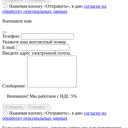
Отправить
Отправка...
Нажимая кнопку
Отправить
, я даю
согласие на
обработку персональных данных
Напишите нам
Телефон:
Укажите ваш контактный номер.
E-mail:
Введите адрес электронной почты.
Сообщение:
Внимание! Мы работаем с НДС 5%
Отправить
Отправка...
Нажимая кнопку
Отправить
, я даю
согласие на
обработку персональных данных
Если остались вопросы, оставьте заявку, мы вам перезвоним