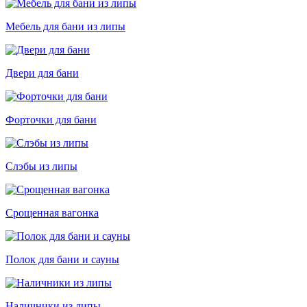
Мебель для бани из липы
Двери для бани
Форточки для бани
Слэбы из липы
Срощенная вагонка
Полок для бани и сауны
Наличники из липы