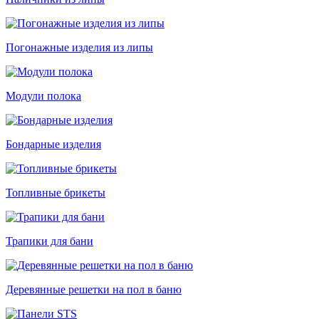
Погонажные изделия из липы
Модули полока
Бондарные изделия
Топливные брикеты
Трапики для бани
Деревянные решетки на пол в баню