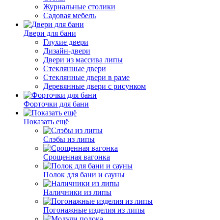
Журнальные столики
Садовая мебель
Двери для бани
Глухие двери
Дизайн-двери
Двери из массива липы
Стеклянные двери
Стеклянные двери в раме
Деревянные двери с рисунком
Форточки для бани
Показать ещё
Слэбы из липы
Срощенная вагонка
Полок для бани и сауны
Наличники из липы
Погонажные изделия из липы