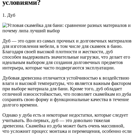
условиями?
1. Дуб
Дуб — это один из самых прочных и долговечных материалов
для изготовления мебели, в том числе для скамеек в баню.
Благодаря своей высокой плотности и жесткости, дуб
способен выдерживать значительные нагрузки, что делает его
идеальным выбором для создания долговечных предметов
интерьера, которые часто подвергаются эксплуатации.
Дубовая древесина отличается устойчивостью к воздействию
влаги и высокой температуры, что является важным фактором
при выборе материала для бани. Кроме того, дуб обладает
отличной износостойкостью, что позволяет скамейкам из дуба
сохранять свою форму и функциональные качества в течение
долгого времени.
Однако у дуба есть и некоторые недостатки, которые следует
учитывать. Во-первых, дуб — это довольно тяжелая
древесина. Скамейка из дуба может быть очень массивной,
что усложнит процесс монтажа и перемещения, особенно если