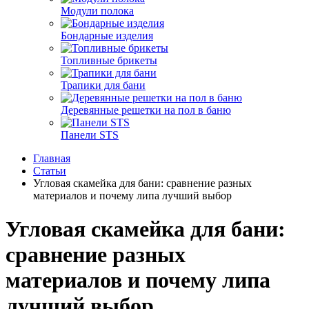
Модули полока
Бондарные изделия
Топливные брикеты
Трапики для бани
Деревянные решетки на пол в баню
Панели STS
Главная
Статьи
Угловая скамейка для бани: сравнение разных
материалов и почему липа лучший выбор
Угловая скамейка для бани:
сравнение разных
материалов и почему липа
лучший выбор