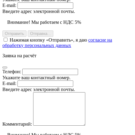
E-mail:
Введите адрес электронной почты.
Внимание! Мы работаем с НДС 5%
Отправить
Отправка...
Нажимая кнопку
Отправить
, я даю
согласие на
обработку персональных данных
Заявка на расчёт
Телефон:
Укажите ваш контактный номер.
E-mail:
Введите адрес электронной почты.
Комментарий:
Внимание! Мы работаем с НДС 5%