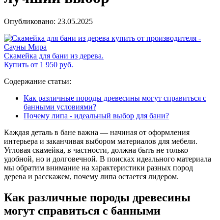
Опубликовано:
23.05.2025
Скамейка для бани из дерева.
Купить от 1 950 руб.
Содержание статьи:
Как различные породы древесины могут справиться с
банными условиями?
Почему липа - идеальный выбор для бани?
Каждая деталь в бане важна — начиная от оформления
интерьера и заканчивая выбором материалов для мебели.
Угловая скамейка, в частности, должна быть не только
удобной, но и долговечной. В поисках идеального материала
мы обратим внимание на характеристики разных пород
дерева и расскажем, почему липа остается лидером.
Как различные породы древесины
могут справиться с банными