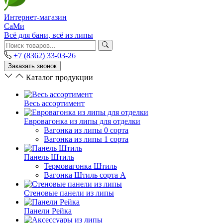
Интернет-магазин
СаМи
Всё для бани, всё из липы
+7 (8362) 33-03-26
Заказать звонок
Каталог продукции
Весь ассортимент
Евровагонка из липы для отделки
Вагонка из липы 0 сорта
Вагонка из липы 1 сорта
Панель Штиль
Термовагонка Штиль
Вагонка Штиль сорта А
Стеновые панели из липы
Панели Рейка