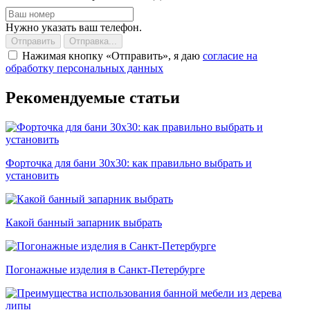
Нужно указать ваш телефон.
Отправить
Отправка...
Нажимая кнопку
Отправить
, я даю
согласие на
обработку персональных данных
Рекомендуемые статьи
Форточка для бани 30х30: как правильно выбрать и
установить
Какой банный запарник выбрать
Погонажные изделия в Санкт-Петербурге