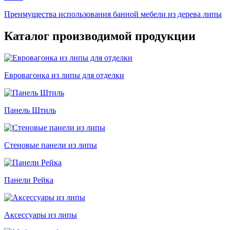
Преимущества использования банной мебели из дерева липы
Каталог производимой продукции
Евровагонка из липы для отделки
Панель Штиль
Стеновые панели из липы
Панели Рейка
Аксессуары из липы