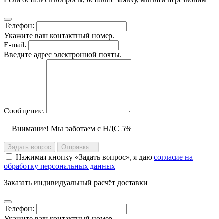
Телефон:
Укажите ваш контактный номер.
E-mail:
Введите адрес электронной почты.
Сообщение:
Внимание! Мы работаем с НДС 5%
Задать вопрос
Отправка...
Нажимая кнопку
Задать вопрос
, я даю
согласие на
обработку персональных данных
Заказать индивидуальный расчёт доставки
Телефон:
Укажите ваш контактный номер.