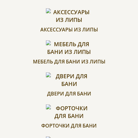
АКСЕССУАРЫ ИЗ ЛИПЫ
МЕБЕЛЬ ДЛЯ БАНИ ИЗ ЛИПЫ
ДВЕРИ ДЛЯ БАНИ
ФОРТОЧКИ ДЛЯ БАНИ