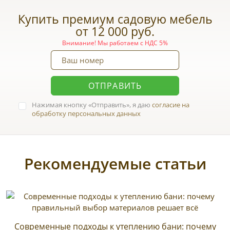
Купить премиум садовую мебель
от 12 000 руб.
Внимание! Мы работаем с НДС 5%
ОТПРАВИТЬ
Нажимая кнопку
Отправить
, я даю
согласие на
обработку персональных данных
Рекомендуемые статьи
Современные подходы к утеплению бани: почему