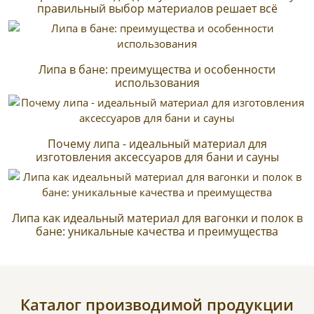
правильный выбор материалов решает всё
Липа в бане: преимущества и особенности
использования
Почему липа - идеальный материал для
изготовления аксессуаров для бани и сауны
Липа как идеальный материал для вагонки и полок в
бане: уникальные качества и преимущества
Каталог производимой продукции