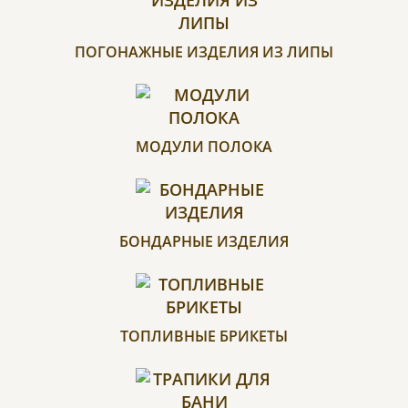
ПОГОНАЖНЫЕ ИЗДЕЛИЯ ИЗ ЛИПЫ
МОДУЛИ ПОЛОКА
БОНДАРНЫЕ ИЗДЕЛИЯ
ТОПЛИВНЫЕ БРИКЕТЫ