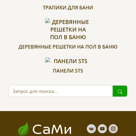
ТРАПИКИ ДЛЯ БАНИ
ДЕРЕВЯННЫЕ РЕШЕТКИ НА ПОЛ В БАНЮ
ПАНЕЛИ STS
СаМи