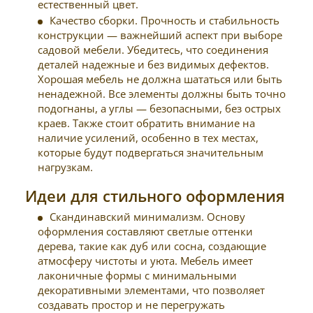
естественный цвет.
Качество сборки. Прочность и стабильность
конструкции — важнейший аспект при выборе
садовой мебели. Убедитесь, что соединения
деталей надежные и без видимых дефектов.
Хорошая мебель не должна шататься или быть
ненадежной. Все элементы должны быть точно
подогнаны, а углы — безопасными, без острых
краев. Также стоит обратить внимание на
наличие усилений, особенно в тех местах,
которые будут подвергаться значительным
нагрузкам.
Идеи для стильного оформления
Скандинавский минимализм. Основу
оформления составляют светлые оттенки
дерева, такие как дуб или сосна, создающие
атмосферу чистоты и уюта. Мебель имеет
лаконичные формы с минимальными
декоративными элементами, что позволяет
создавать простор и не перегружать