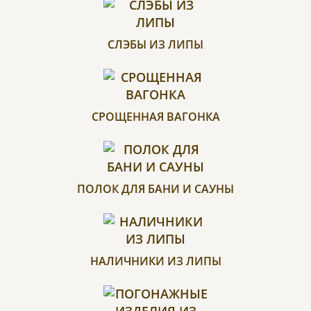
СЛЭБЫ ИЗ ЛИПЫ
СРОЩЕННАЯ ВАГОНКА
ПОЛОК ДЛЯ БАНИ И САУНЫ
НАЛИЧНИКИ ИЗ ЛИПЫ