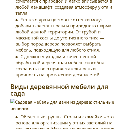
сочетается с природой и легко вписывается в
любой ландшафт, создавая атмосферу уюта и
тепла.
Его текстура и цветовые оттенки могут
добавить элегантности и природного шарма
любой дачной территории. От грубой и
массивной сосны до утонченного тика —
выбор пород дерева позволяет выбрать
мебель, подходящую для любого стиля.
С должным уходом и качественной
обработкой деревянная мебель способна
сохранять свою привлекательность и
прочность на протяжении десятилетий.
Виды деревянной мебели для
сада
Обеденные группы. Столы и скамейки – это
основа для организации уютных застолий на
свежем воздухе. Массивные деревянные столы