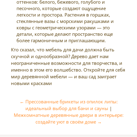
оттенков: белого, бежевого, голубого и
песочного, которые создают ощущение
легкости и простора. Растения в горшках,
стеклянные вазы с морскими ракушками и
ковры с геометрическими узорами — это
детали, которые делают пространство еще
более гармоничным и приглашающим.
Кто сказал, что мебель для дачи должна быть
скучной и однообразной? Дерево дает нам
неограниченные возможности для творчества, и
именно в этом его волшебство. Откройте для себя
мир деревянной мебели — и ваш сад заиграет
новыми красками
← Прессованные брикеты из опилок липы:
идеальный выбор для бани и сауны
|
Межкомнатные деревянные двери в интерьере:
создайте уют в своём доме →