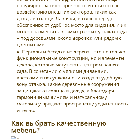
популярны за свою прочность и стойкость к
воздействию внешних факторов, таких как
дождь и солнце. Лавочки, в свою очередь,
обеспечивают удобное место для сидения, и их
можно разместить в самых разных уголках сада
– под деревьями, около дорожек или рядом с
цветниками.
Перголы и беседки из дерева – это не только
функциональные конструкции, но и элементы
декора, которые могут стать центром вашего
сада. В сочетании с мягкими диванами,
креслами и подушками они создают удобную
зону отдыха. Такие деревянные сооружения
защищают от солнца и дождя, а благодаря
гармоничным линиям и натуральному
материалу придают пространству уединенность
и тепло.
Как выбрать качественную
мебель?