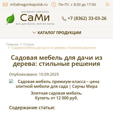
info@vagonkapolok.ru
Пн-Пт: с 8:00 до 17:00
СаМи
интернет-магазин
+7 (8362) 33-03-26
всё для бани, всё из липы
КАТАЛОГ ПРОДУКЦИИ
Главная
Статьи
Садовая мебель для дачи из дерева: стильные решения
Садовая мебель для дачи из
дерева: стильные решения
Опубликовано:
10.09.2025
Элитная садовая мебель.
Купить от 12 000 руб.
Содержание статьи: