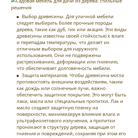
Выбор древесины. Для уличной мебели
следует выбирать более прочные породы
дерева, такие как дуб, тик или акация. Эти виды
древесины известны своей стойкостью к влаге
и перепадам температуры, что делает их
отличным выбором для наружного
использования. Они не подвержены
растрескиванию, деформации или гниению,
что обеспечивает долговечность мебели.
Защита материалов. Чтобы древесина могла
противостоять внешним воздействиям, таким
как дождь или солнечные лучи, важно
обеспечить защитное покрытие. Это могут быть
лаки, масла или специальные пропитки. Лак и
масло создают защитную пленку на
поверхности, минимизируя влияние влаги и
ультрафиолетового излучения, а пропитки
проникают в структуру дерева, защищая от
гниения и повреждений, сохраняя при этом его