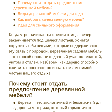
Почему стоит отдать предпочтение
деревянной мебели?
Виды деревянной мебели для сада
Как выбрать качественную мебель?
Идеи для стильного оформления
Когда утро начинается с пения птиц, а вечер
заканчивается под шелест листьев, хочется
окружить себя вещами, которые поддерживают
эту связь с природой. Деревянная садовая мебель
– это способ наполнить дачный участок теплотой,
уютом и стилем. Разберем, как дерево способно
оживить пространство и стать незаменимой
частью вашего отдыха.
Почему стоит отдать
предпочтение деревянной
мебели?
Дерево — это экологичный и безопасный для
здоровья материал, который гармонично