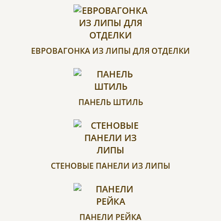
ЕВРОВАГОНКА ИЗ ЛИПЫ ДЛЯ ОТДЕЛКИ
ПАНЕЛЬ ШТИЛЬ
СТЕНОВЫЕ ПАНЕЛИ ИЗ ЛИПЫ
ПАНЕЛИ РЕЙКА