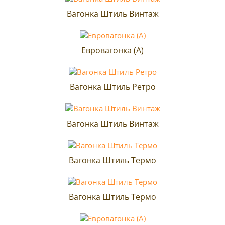
Вагонка Штиль Винтаж
Евровагонка (A)
Вагонка Штиль Ретро
Вагонка Штиль Винтаж
Вагонка Штиль Термо
Вагонка Штиль Термо