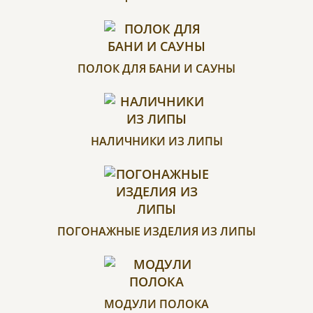
ПОЛОК ДЛЯ БАНИ И САУНЫ
НАЛИЧНИКИ ИЗ ЛИПЫ
ПОГОНАЖНЫЕ ИЗДЕЛИЯ ИЗ ЛИПЫ
МОДУЛИ ПОЛОКА