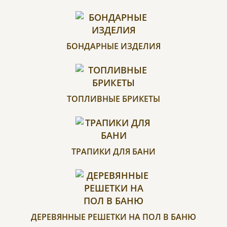
БОНДАРНЫЕ ИЗДЕЛИЯ
ТОПЛИВНЫЕ БРИКЕТЫ
ТРАПИКИ ДЛЯ БАНИ
ДЕРЕВЯННЫЕ РЕШЕТКИ НА ПОЛ В БАНЮ