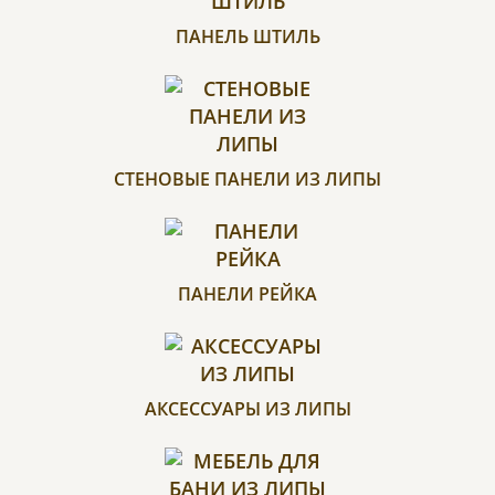
ПАНЕЛЬ ШТИЛЬ
СТЕНОВЫЕ ПАНЕЛИ ИЗ ЛИПЫ
ПАНЕЛИ РЕЙКА
АКСЕССУАРЫ ИЗ ЛИПЫ