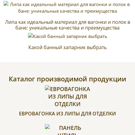
Липа как идеальный материал для вагонки и полок в
бане: уникальные качества и преимущества
Какой банный запарник выбрать
Каталог производимой продукции
ЕВРОВАГОНКА ИЗ ЛИПЫ ДЛЯ ОТДЕЛКИ