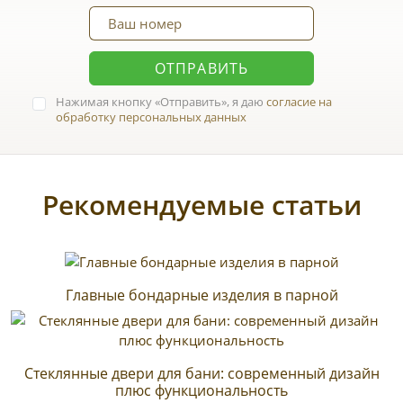
ОТПРАВИТЬ
Нажимая кнопку
Отправить
, я даю
согласие на
обработку персональных данных
Рекомендуемые статьи
Главные бондарные изделия в парной
Стеклянные двери для бани: современный дизайн
плюс функциональность