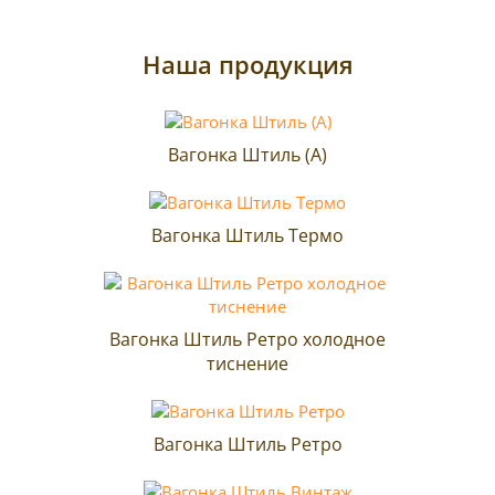
Наша продукция
Вагонка Штиль (A)
Вагонка Штиль Термо
Вагонка Штиль Ретро холодное
тиснение
Вагонка Штиль Ретро