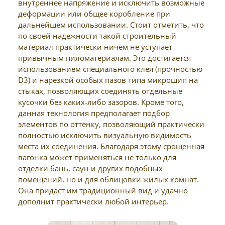
внутреннее напряжение и исключить возможные
деформации или общее коробление при
дальнейшем использовании. Стоит отметить, что
по своей надежности такой строительный
материал практически ничем не уступает
привычным пиломатериалам. Это достигается
использованием специального клея (прочностью
D3) и нарезкой особых пазов типа микрошип на
стыках, позволяющих соединять отдельные
кусочки без каких-либо зазоров. Кроме того,
данная технология предполагает подбор
элементов по оттенку, позволяющий практически
полностью исключить визуальную видимость
места их соединения. Благодаря этому срощенная
вагонка может применяться не только для
отделки бань, саун и других подобных
помещений, но и для облицовки жилых комнат.
Она придаст им традиционный вид и удачно
дополнит практически любой интерьер.