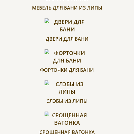
МЕБЕЛЬ ДЛЯ БАНИ ИЗ ЛИПЫ
ДВЕРИ ДЛЯ БАНИ
ФОРТОЧКИ ДЛЯ БАНИ
СЛЭБЫ ИЗ ЛИПЫ
СРОЩЕННАЯ ВАГОНКА