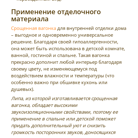
Применение отделочного
материала
Срощенная вагонка
для внутренней отделки дома
– выгодное и одновременно универсальное
решение. Благодаря своей гипоаллергенности,
она может быть использована в детской комнате,
ванной, гостиной и спальне. Такая вагонка
прекрасно дополнит любой интерьер благодаря
своему цвету, не изменяющемуся под
воздействием влажности и температуры (что
особенно важно при обшивке кухонь или
душевых).
Липа, из которой изготавливается срощенная
вагонка, обладает высокими
звукоизоляционными свойствами, поэтому ее
применение в спальне или детской поможет
придать дополнительный уют и снизить
громкость посторонних звуков, доносящихся