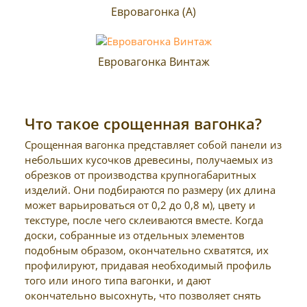
Евровагонка (A)
Евровагонка Винтаж
Что такое срощенная вагонка?
Срощенная вагонка представляет собой панели из
небольших кусочков древесины, получаемых из
обрезков от производства крупногабаритных
изделий. Они подбираются по размеру (их длина
может варьироваться от 0,2 до 0,8 м), цвету и
текстуре, после чего склеиваются вместе. Когда
доски, собранные из отдельных элементов
подобным образом, окончательно схватятся, их
профилируют, придавая необходимый профиль
того или иного типа вагонки, и дают
окончательно высохнуть, что позволяет снять