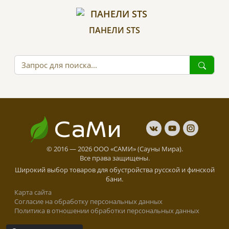
ПАНЕЛИ STS
СаМи
© 2016 — 2026 ООО «САМИ» (Сауны Мира).
Все права защищены.
Широкий выбор товаров для обустройства русской и финской
бани.
Карта сайта
Cогласие на обработку персональных данных
Политика в отношении обработки персональных данных