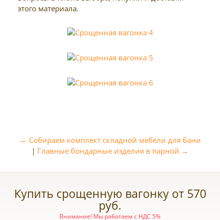
этого материала.
← Собираем комплект складной мебели для бани
|
Главные бондарные изделия в парной →
Купить срощенную вагонку от 570
руб.
Внимание! Мы работаем с НДС 5%