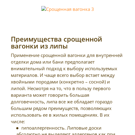
Преимущества срощенной
вагонки из липы
Применение срощенной вагонки для внутренней
отделки дома или бани предполагает
внимательный подход к выбору используемых
материалов. И чаще всего выбор встает между
хвойными породами (конкретно – сосной) и
липой. Несмотря на то, что в пользу первого
варианта может говорить большая
долговечность, липа все же обладает гораздо
большим рядом преимуществ, позволяющих
использовать ее в жилых помещениях. В их
числе:
гипоаллергенность. Липовые доски
абсолютно не выделяют аллергенов как при