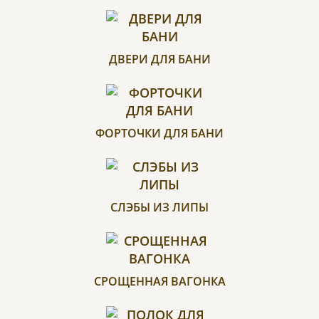
ДВЕРИ ДЛЯ БАНИ
ФОРТОЧКИ ДЛЯ БАНИ
СЛЭБЫ ИЗ ЛИПЫ
СРОЩЕННАЯ ВАГОНКА