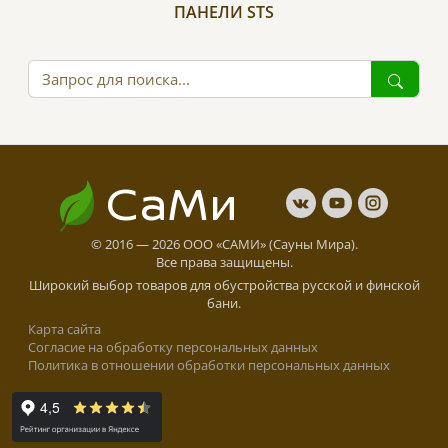
ПАНЕЛИ STS
СаМи
© 2016 — 2026 ООО «САМИ» (Сауны Мира).
Все права защищены.
Широкий выбор товаров для обустройства русской и финской
бани.
Карта сайта
Cогласие на обработку персональных данных
Политика в отношении обработки персональных данных