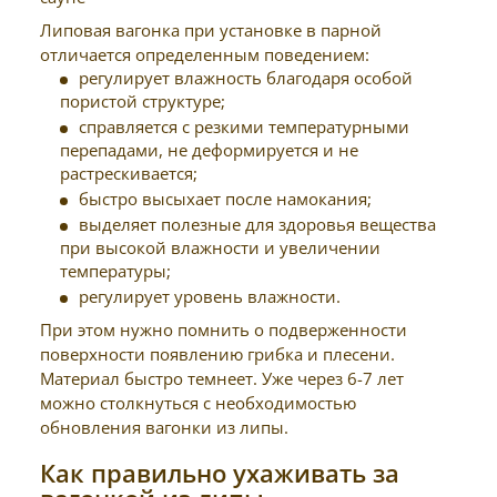
Липовая вагонка при установке в парной
отличается определенным поведением:
регулирует влажность благодаря особой
пористой структуре;
справляется с резкими температурными
перепадами, не деформируется и не
растрескивается;
быстро высыхает после намокания;
выделяет полезные для здоровья вещества
при высокой влажности и увеличении
температуры;
регулирует уровень влажности.
При этом нужно помнить о подверженности
поверхности появлению грибка и плесени.
Материал быстро темнеет. Уже через 6-7 лет
можно столкнуться с необходимостью
обновления вагонки из липы.
Как правильно ухаживать за