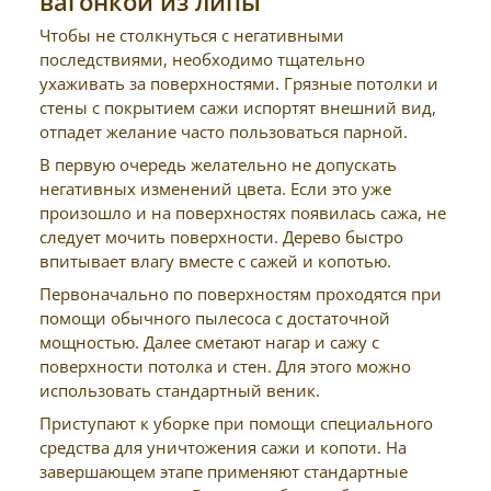
вагонкой из липы
Чтобы не столкнуться с негативными
последствиями, необходимо тщательно
ухаживать за поверхностями. Грязные потолки и
стены с покрытием сажи испортят внешний вид,
отпадет желание часто пользоваться парной.
В первую очередь желательно не допускать
негативных изменений цвета. Если это уже
произошло и на поверхностях появилась сажа, не
следует мочить поверхности. Дерево быстро
впитывает влагу вместе с сажей и копотью.
Первоначально по поверхностям проходятся при
помощи обычного пылесоса с достаточной
мощностью. Далее сметают нагар и сажу с
поверхности потолка и стен. Для этого можно
использовать стандартный веник.
Приступают к уборке при помощи специального
средства для уничтожения сажи и копоти. На
завершающем этапе применяют стандартные