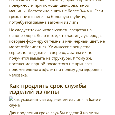
поверхности при помощи шлифовальной
машины. Достаточно снять не более 3-4 мм. Если
грязь впитывается на большую глубину,
потребуется замена вагонки из липы.
Не следует также использовать средства на
основе хлора. Дело в том, что частицы углерода,
которые формируют темный или черный цвет, не
могут отбеливаться. Химические вещества
серьезно въедаются в дерево, а затем их не
получится вымыть из структуры. К тому же,
посещение парной после этого не принесет
положительного эффекта и пользу для здоровья
человека.
Как продлить срок службы
изделий из липы
Для продления срока службы изделий из липы,