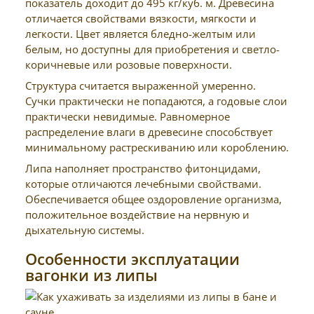
показатель доходит до 495 кг/куб. м. Древесина
отличается свойствами вязкости, мягкости и
легкости. Цвет является бледно-желтым или
белым, но доступны для приобретения и светло-
коричневые или розовые поверхности.
Структура считается выраженной умеренно.
Сучки практически не попадаются, а годовые слои
практически невидимые. Равномерное
распределение влаги в древесине способствует
минимальному растрескиванию или короблению.
Липа наполняет пространство фитонцидами,
которые отличаются лечебными свойствами.
Обеспечивается общее оздоровление организма,
положительное воздействие на нервную и
дыхательную системы.
Особенности эксплуатации
вагонки из липы