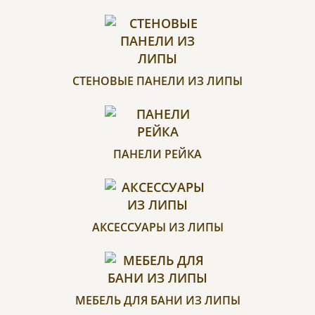
СТЕНОВЫЕ ПАНЕЛИ ИЗ ЛИПЫ
ПАНЕЛИ РЕЙКА
АКСЕССУАРЫ ИЗ ЛИПЫ
МЕБЕЛЬ ДЛЯ БАНИ ИЗ ЛИПЫ