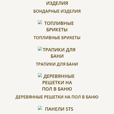
БОНДАРНЫЕ ИЗДЕЛИЯ
ТОПЛИВНЫЕ БРИКЕТЫ
ТРАПИКИ ДЛЯ БАНИ
ДЕРЕВЯННЫЕ РЕШЕТКИ НА ПОЛ В БАНЮ