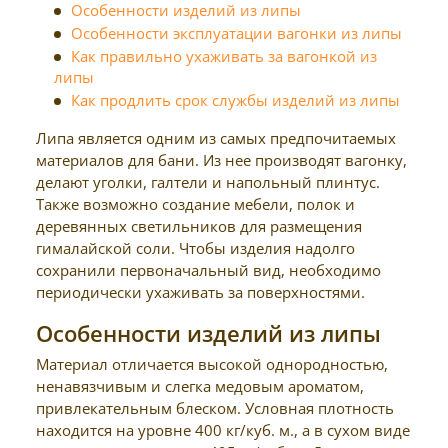
Особенности изделий из липы
Особенности эксплуатации вагонки из липы
Как правильно ухаживать за вагонкой из
липы
Как продлить срок службы изделий из липы
Липа является одним из самых предпочитаемых
материалов для бани. Из нее производят вагонку,
делают уголки, галтели и напольный плинтус.
Также возможно создание мебели, полок и
деревянных светильников для размещения
гималайской соли. Чтобы изделия надолго
сохранили первоначальный вид, необходимо
периодически ухаживать за поверхностями.
Особенности изделий из липы
Материал отличается высокой однородностью,
ненавязчивым и слегка медовым ароматом,
привлекательным блеском. Условная плотность
находится на уровне 400 кг/куб. м., а в сухом виде