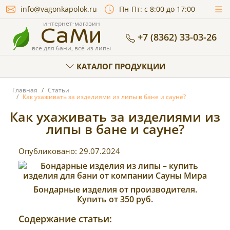
info@vagonkapolok.ru
Пн-Пт: с 8:00 до 17:00
СаМи
интернет-магазин
+7 (8362) 33-03-26
всё для бани, всё из липы
КАТАЛОГ ПРОДУКЦИИ
Главная
Статьи
Как ухаживать за изделиями из липы в бане и сауне?
Как ухаживать за изделиями из
липы в бане и сауне?
Опубликовано:
29.07.2024
Бондарные изделия от производителя.
Купить от 350 руб.
Содержание статьи: