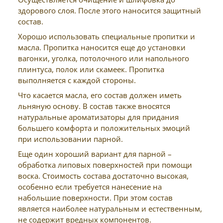
здорового слоя. После этого наносится защитный
состав.
Хорошо использовать специальные пропитки и
масла. Пропитка наносится еще до установки
вагонки, уголка, потолочного или напольного
плинтуса, полок или скамеек. Пропитка
выполняется с каждой стороны.
Что касается масла, его состав должен иметь
льняную основу. В состав также вносятся
натуральные ароматизаторы для придания
большего комфорта и положительных эмоций
при использовании парной.
Еще один хороший вариант для парной –
обработка липовых поверхностей при помощи
воска. Стоимость состава достаточно высокая,
особенно если требуется нанесение на
набольшие поверхности. При этом состав
является наиболее натуральным и естественным,
не содержит вредных компонентов.