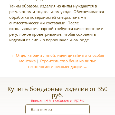
Таким образом, изделия из липы нуждаются в
регулярном и тщательном уходе. Обеспечивается
обработка поверхностей специальными
антисептическими составами. После
использования парной требуется качественное и
регулярное проветривание, чтобы сохранить
изделия из липы в первоначальном виде.
← Отделка бани липой: идеи дизайна и способы
монтажа
|
Строительство бани из липы:
технологии и рекомендации →
Купить бондарные изделия от 350
руб.
Внимание! Мы работаем с НДС 5%