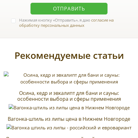
ОТПРАВИТЬ
Нажимая кнопку
Отправить
, я даю
согласие на
обработку персональных данных
Рекомендуемые статьи
Осина, кедр и эвкалипт для бани и сауны:
особенности выбора и сферы применения
Вагонка-штиль из липы цена в Нижнем Новгороде