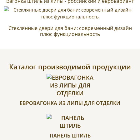
Вагонка штиль из липы - российский и евровариант
Стеклянные двери для бани: современный дизайн
плюс функциональность
Каталог производимой продукции
ЕВРОВАГОНКА ИЗ ЛИПЫ ДЛЯ ОТДЕЛКИ
ПАНЕЛЬ ШТИЛЬ