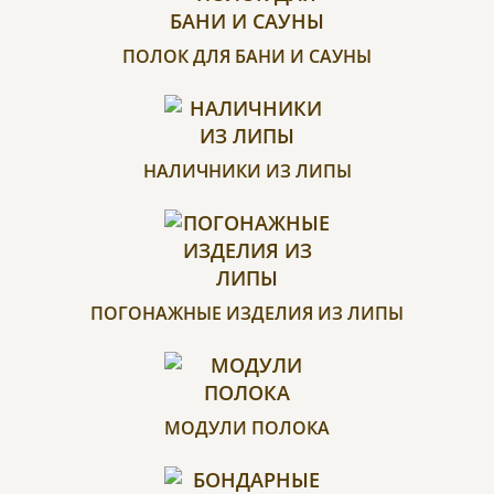
ПОЛОК ДЛЯ БАНИ И САУНЫ
НАЛИЧНИКИ ИЗ ЛИПЫ
ПОГОНАЖНЫЕ ИЗДЕЛИЯ ИЗ ЛИПЫ
МОДУЛИ ПОЛОКА