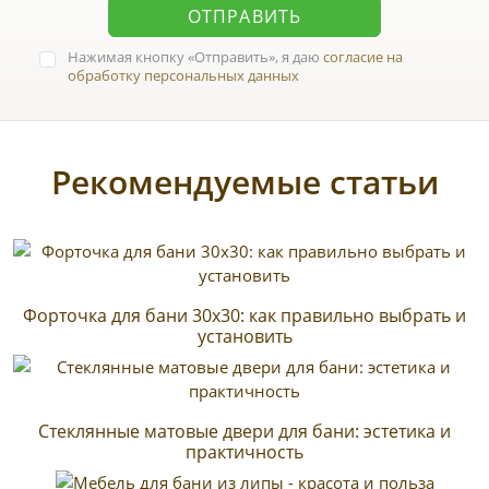
ОТПРАВИТЬ
Нажимая кнопку
Отправить
, я даю
согласие на
обработку персональных данных
Рекомендуемые статьи
Форточка для бани 30х30: как правильно выбрать и
установить
Стеклянные матовые двери для бани: эстетика и
практичность