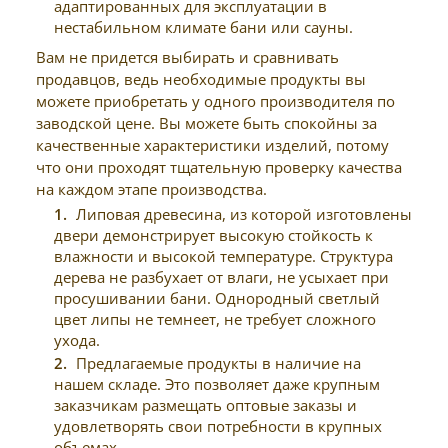
адаптированных для эксплуатации в
нестабильном климате бани или сауны.
Вам не придется выбирать и сравнивать
продавцов, ведь необходимые продукты вы
можете приобретать у одного производителя по
заводской цене. Вы можете быть спокойны за
качественные характеристики изделий, потому
что они проходят тщательную проверку качества
на каждом этапе производства.
Липовая древесина, из которой изготовлены
двери демонстрирует высокую стойкость к
влажности и высокой температуре. Структура
дерева не разбухает от влаги, не усыхает при
просушивании бани. Однородный светлый
цвет липы не темнеет, не требует сложного
ухода.
Предлагаемые продукты в наличие на
нашем складе. Это позволяет даже крупным
заказчикам размещать оптовые заказы и
удовлетворять свои потребности в крупных
объемах.