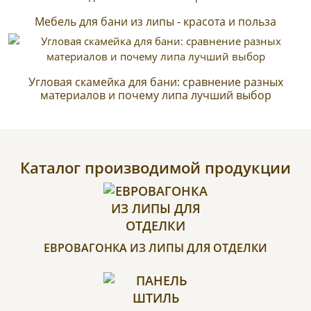
Мебель для бани из липы - красота и польза
Угловая скамейка для бани: сравнение разных
материалов и почему липа лучший выбор
Каталог производимой продукции
ЕВРОВАГОНКА ИЗ ЛИПЫ ДЛЯ ОТДЕЛКИ