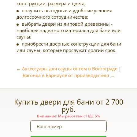
конструкции, размера и цвета;
получить выгодные и удобные условия
долгосрочного сотрудничества;
выбрать двери из липовой древесины -
наиболее надежного материала для бани или
сауны;
приобрести дверные конструкции для бани
или сауны, которые прослужат долгий срок.
← Аксессуары для сауны оптом в Волгограде
|
Вагонка в Барнауле от производителя →
Купить двери для бани от 2 700
руб.
Внимание! Мы работаем с НДС 5%