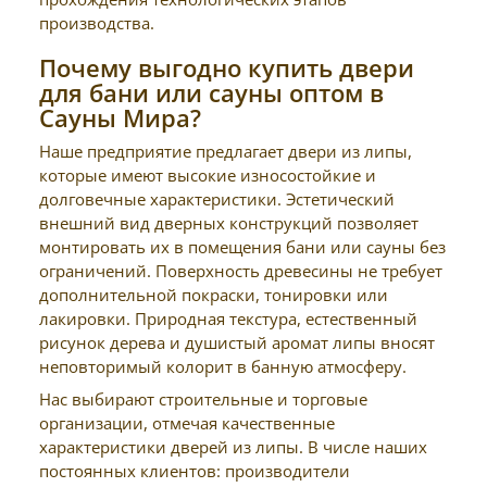
производства.
Почему выгодно купить двери
для бани или сауны оптом в
Сауны Мира?
Наше предприятие предлагает двери из липы,
которые имеют высокие износостойкие и
долговечные характеристики. Эстетический
внешний вид дверных конструкций позволяет
монтировать их в помещения бани или сауны без
ограничений. Поверхность древесины не требует
дополнительной покраски, тонировки или
лакировки. Природная текстура, естественный
рисунок дерева и душистый аромат липы вносят
неповторимый колорит в банную атмосферу.
Нас выбирают строительные и торговые
организации, отмечая качественные
характеристики дверей из липы. В числе наших
постоянных клиентов: производители