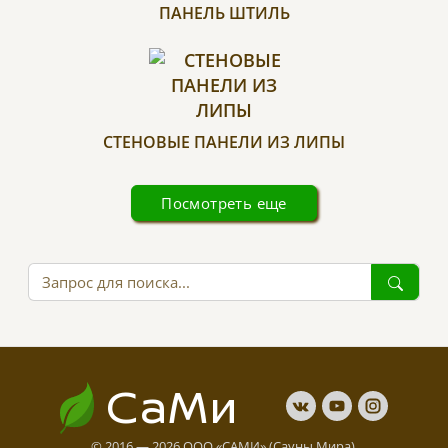
ПАНЕЛЬ ШТИЛЬ
СТЕНОВЫЕ ПАНЕЛИ ИЗ ЛИПЫ
Посмотреть еще
СаМи
© 2016 — 2026 ООО «САМИ» (Сауны Мира).