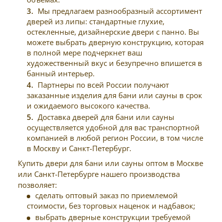
Мы предлагаем разнообразный ассортимент
дверей из липы: стандартные глухие,
остекленные, дизайнерские двери с панно. Вы
можете выбрать дверную конструкцию, которая
в полной мере подчеркнет ваш
художественный вкус и безупречно впишется в
банный интерьер.
Партнеры по всей России получают
заказанные изделия для бани или сауны в срок
и ожидаемого высокого качества.
Доставка дверей для бани или сауны
осуществляется удобной для вас транспортной
компанией в любой регион России, в том числе
в Москву и Санкт-Петербург.
Купить двери для бани или сауны оптом в Москве
или Санкт-Петербурге нашего производства
позволяет:
сделать оптовый заказ по приемлемой
стоимости, без торговых наценок и надбавок;
выбрать дверные конструкции требуемой