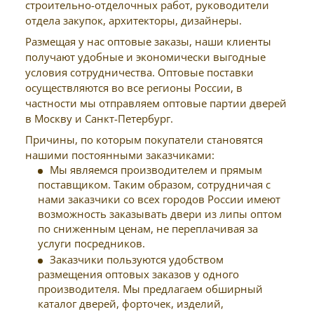
строительно-отделочных работ, руководители
отдела закупок, архитекторы, дизайнеры.
Размещая у нас оптовые заказы, наши клиенты
получают удобные и экономически выгодные
условия сотрудничества. Оптовые поставки
осуществляются во все регионы России, в
частности мы отправляем оптовые партии дверей
в Москву и Санкт-Петербург.
Причины, по которым покупатели становятся
нашими постоянными заказчиками:
Мы являемся производителем и прямым
поставщиком. Таким образом, сотрудничая с
нами заказчики со всех городов России имеют
возможность заказывать двери из липы оптом
по сниженным ценам, не переплачивая за
услуги посредников.
Заказчики пользуются удобством
размещения оптовых заказов у одного
производителя. Мы предлагаем обширный
каталог дверей, форточек, изделий,