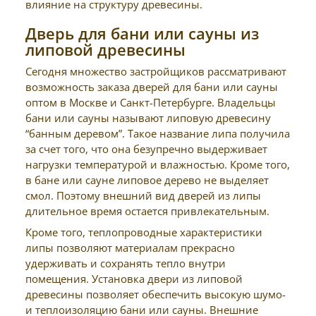
влияние на структуру древесины.
Дверь для бани или сауны из
липовой древесины
Сегодня множество застройщиков рассматривают
возможность заказа дверей для бани или сауны
оптом в Москве и Санкт-Петербурге. Владельцы
бани или сауны называют липовую древесину
“банным деревом”. Такое название липа получила
за счет того, что она безупречно выдерживает
нагрузки температурой и влажностью. Кроме того,
в бане или сауне липовое дерево не выделяет
смол. Поэтому внешний вид дверей из липы
длительное время остается привлекательным.
Кроме того, теплопроводные характеристики
липы позволяют материалам прекрасно
удерживать и сохранять тепло внутри
помещения. Установка двери из липовой
древесины позволяет обеспечить высокую шумо-
и теплоизоляцию бани или сауны. Внешние