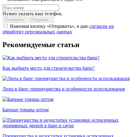
Нужно указать ваш телефон.
Отправить
Отправка...
Нажимая кнопку
Отправить
, я даю
согласие на
обработку персональных данных
Рекомендуемые статьи
Как выбрать место для строительства бани?
Липа в бане: преимущества и особенности использования
Банные товары оптом
Преимущества и недостатки установки остекленных