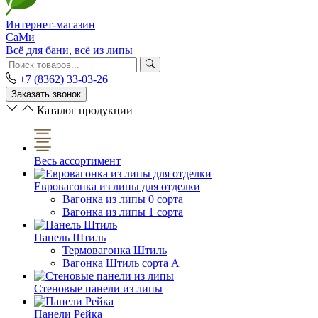
Интернет-магазин
СаМи
Всё для бани, всё из липы
+7 (8362) 33-03-26
Заказать звонок
Каталог продукции
Весь ассортимент
Евровагонка из липы для отделки
Вагонка из липы 0 сорта
Вагонка из липы 1 сорта
Панель Штиль
Термовагонка Штиль
Вагонка Штиль сорта А
Стеновые панели из липы
Панели Рейка