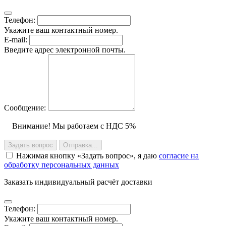
Телефон:
Укажите ваш контактный номер.
E-mail:
Введите адрес электронной почты.
Сообщение:
Внимание! Мы работаем с НДС 5%
Задать вопрос
Отправка...
Нажимая кнопку
Задать вопрос
, я даю
согласие на
обработку персональных данных
Заказать индивидуальный расчёт доставки
Телефон:
Укажите ваш контактный номер.