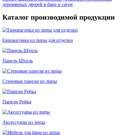
деревянных дверей в бане и сауне
Каталог производимой продукции
Евровагонка из липы для отделки
Панель Штиль
Стеновые панели из липы
Панели Рейка
Аксессуары из липы