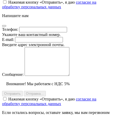
Нажимая кнопку
Отправить
, я даю
согласие на
обработку персональных данных
Напишите нам
Телефон:
Укажите ваш контактный номер.
E-mail:
Введите адрес электронной почты.
Сообщение:
Внимание! Мы работаем с НДС 5%
Отправить
Отправка...
Нажимая кнопку
Отправить
, я даю
согласие на
обработку персональных данных
Если остались вопросы, оставьте заявку, мы вам перезвоним