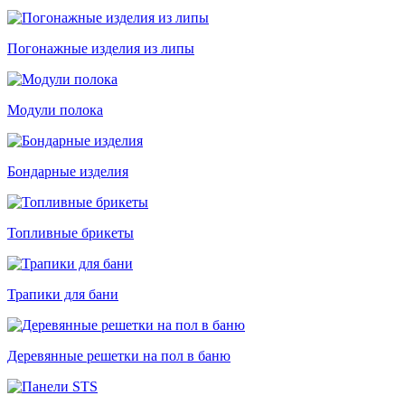
Погонажные изделия из липы
Модули полока
Бондарные изделия
Топливные брикеты
Трапики для бани
Деревянные решетки на пол в баню