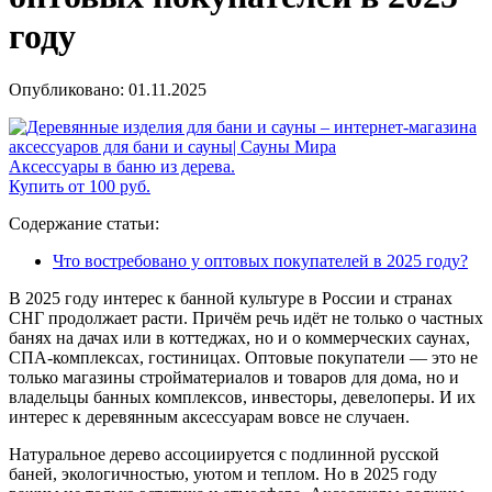
году
Опубликовано:
01.11.2025
Аксессуары в баню из дерева.
Купить от 100 руб.
Содержание статьи:
Что востребовано у оптовых покупателей в 2025 году?
В 2025 году интерес к банной культуре в России и странах
СНГ продолжает расти. Причём речь идёт не только о частных
банях на дачах или в коттеджах, но и о коммерческих саунах,
СПА-комплексах, гостиницах. Оптовые покупатели — это не
только магазины стройматериалов и товаров для дома, но и
владельцы банных комплексов, инвесторы, девелоперы. И их
интерес к деревянным аксессуарам вовсе не случаен.
Натуральное дерево ассоциируется с подлинной русской
баней, экологичностью, уютом и теплом. Но в 2025 году