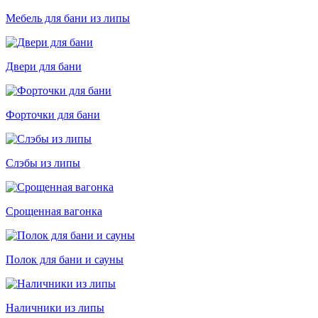
Мебель для бани из липы
Двери для бани
Форточки для бани
Слэбы из липы
Срощенная вагонка
Полок для бани и сауны
Наличники из липы