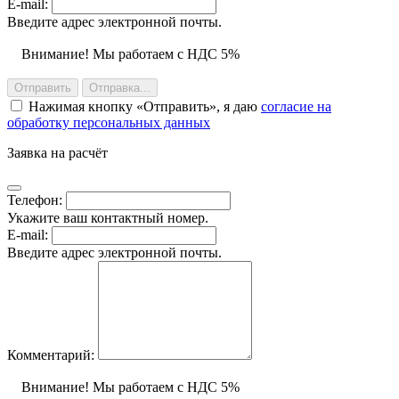
E-mail:
Введите адрес электронной почты.
Внимание! Мы работаем с НДС 5%
Отправить
Отправка...
Нажимая кнопку
Отправить
, я даю
согласие на
обработку персональных данных
Заявка на расчёт
Телефон:
Укажите ваш контактный номер.
E-mail:
Введите адрес электронной почты.
Комментарий:
Внимание! Мы работаем с НДС 5%