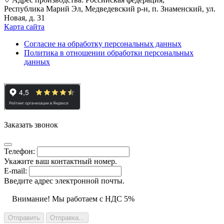
Республика Марий Эл, Медведевский р-н, п. Знаменский, ул.
Новая, д. 31
Карта сайта
Cогласие на обработку персональных данных
Политика в отношении обработки персональных
данных
Заказать звонок
Телефон:
Укажите ваш контактный номер.
E-mail:
Введите адрес электронной почты.
Внимание! Мы работаем с НДС 5%
Отправить
Отправка...