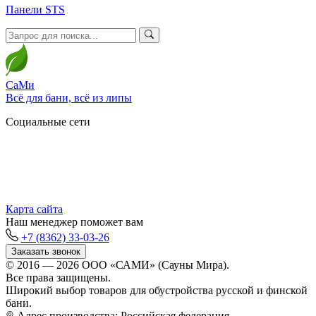
Панели STS
СаМи
Всё для бани, всё из липы
Социальные сети
Карта сайта
Наш менеджер поможет вам
+7 (8362) 33-03-26
Заказать звонок
© 2016 — 2026 ООО «САМИ» (Сауны Мира).
Все права защищены.
Широкий выбор товаров для обустройства русской и финской
бани.
Адрес производства: Российская федерация,