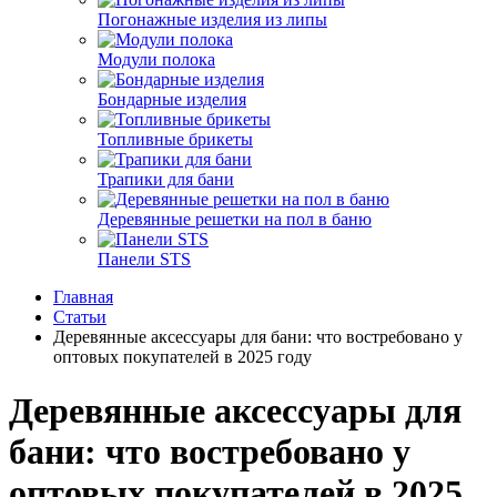
Погонажные изделия из липы
Модули полока
Бондарные изделия
Топливные брикеты
Трапики для бани
Деревянные решетки на пол в баню
Панели STS
Главная
Статьи
Деревянные аксессуары для бани: что востребовано у
оптовых покупателей в 2025 году
Деревянные аксессуары для
бани: что востребовано у
оптовых покупателей в 2025