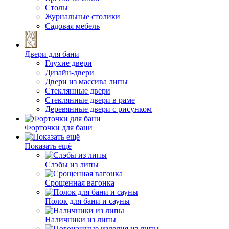
Столы
Журнальные столики
Садовая мебель
Двери для бани
Глухие двери
Дизайн-двери
Двери из массива липы
Стеклянные двери
Стеклянные двери в раме
Деревянные двери с рисунком
Форточки для бани
Показать ещё
Слэбы из липы
Срощенная вагонка
Полок для бани и сауны
Наличники из липы