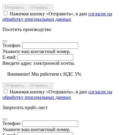
Отправить
Отправка...
Нажимая кнопку
Отправить
, я даю
согласие на
обработку персональных данных
Посетить производство
Телефон:
Укажите ваш контактный номер.
E-mail:
Введите адрес электронной почты.
Внимание! Мы работаем с НДС 5%
Отправить
Отправка...
Нажимая кнопку
Отправить
, я даю
согласие на
обработку персональных данных
Запросить прайс-лист
Телефон:
Укажите ваш контактный номер.